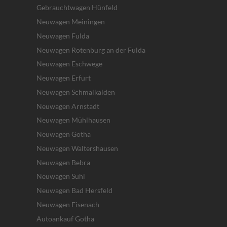
Gebrauchtwagen Hünfeld
Neuwagen Meiningen
Neuwagen Fulda
Neuwagen Rotenburg an der Fulda
Neuwagen Eschwege
Neuwagen Erfurt
Neuwagen Schmalkalden
Neuwagen Arnstadt
Neuwagen Mühlhausen
Neuwagen Gotha
Neuwagen Waltershausen
Neuwagen Bebra
Neuwagen Suhl
Neuwagen Bad Hersfeld
Neuwagen Eisenach
Autoankauf Gotha