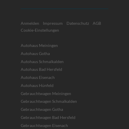
Anmelden
Impressum
Datenschutz
AGB
Cookie-Einstellungen
Autohaus Meiningen
Autohaus Gotha
Autohaus Schmalkalden
Autohaus Bad Hersfeld
Autohaus Eisenach
Autohaus Hünfeld
Gebrauchtwagen Meiningen
Gebrauchtwagen Schmalkalden
Gebrauchtwagen Gotha
Gebrauchtwagen Bad Hersfeld
Gebrauchtwagen Eisenach