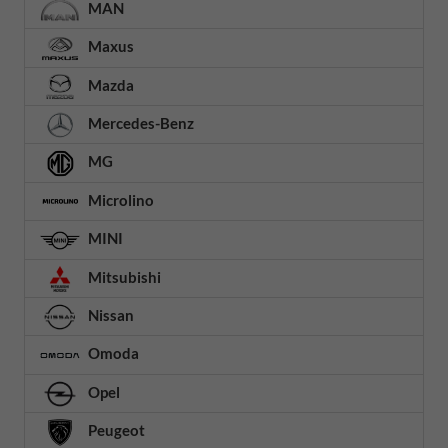
MAN
Maxus
Mazda
Mercedes-Benz
MG
Microlino
MINI
Mitsubishi
Nissan
Omoda
Opel
Peugeot