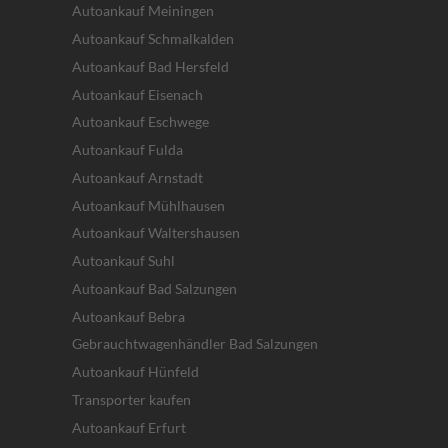
Autoankauf Meiningen
Autoankauf Schmalkalden
Autoankauf Bad Hersfeld
Autoankauf Eisenach
Autoankauf Eschwege
Autoankauf Fulda
Autoankauf Arnstadt
Autoankauf Mühlhausen
Autoankauf Waltershausen
Autoankauf Suhl
Autoankauf Bad Salzungen
Autoankauf Bebra
Gebrauchtwagenhändler Bad Salzungen
Autoankauf Hünfeld
Transporter kaufen
Autoankauf Erfurt