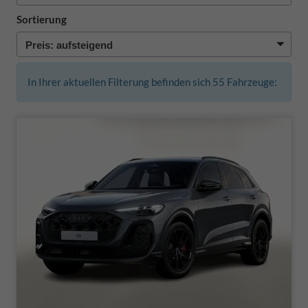
Sortierung
In Ihrer aktuellen Filterung befinden sich
55
Fahrzeuge: