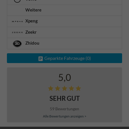
Weitere
Xpeng
Zeekr
Zhidou
Geparkte Fahrzeuge (
0
)
5,0
SEHR GUT
59 Bewertungen
Alle Bewertungen anzeigen >