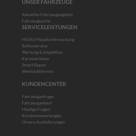
UNSER FAHRZEUGE
Aktuelles Fahrzeugangebot
Fahrzeugsuche
SERVICELEISTUNGEN
HU/AU Hauptuntersuchung
Reifenservice
Wartung & Inspektion
Karosseriebau
Smart Repair
Werkstatttermin
KUNDENCENTER
Fahrzeuganfrage
Fahrzeugankauf
Häufige Fragen
Kundenbewertungen
Unsere Auslieferungen