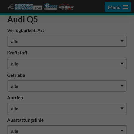
Menü
Audi Q5
Verfügbarkeit, Art
Kraftstoff
Getriebe
Antrieb
Ausstattungslinie