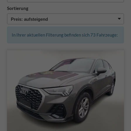
Sortierung
In Ihrer aktuellen Filterung befinden sich
73
Fahrzeuge: