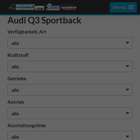
Menü
Audi Q3 Sportback
Verfügbarkeit, Art
Kraftstoff
Getriebe
Antrieb
Ausstattungslinie