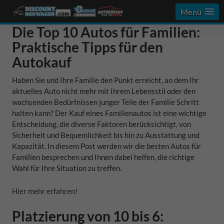
Menü
Die Top 10 Autos für Familien:
Praktische Tipps für den
Autokauf
Haben Sie und Ihre Familie den Punkt erreicht, an dem Ihr
aktuelles Auto nicht mehr mit Ihrem Lebensstil oder den
wachsenden Bedürfnissen junger Teile der Familie Schritt
halten kann? Der Kauf eines Familienautos ist eine wichtige
Entscheidung, die diverse Faktoren berücksichtigt, von
Sicherheit und Bequemlichkeit bis hin zu Ausstattung und
Kapazität. In diesem Post werden wir die besten Autos für
Familien besprechen und Ihnen dabei helfen, die richtige
Wahl für Ihre Situation zu treffen.
Hier mehr erfahren!
Platzierung von 10 bis 6: