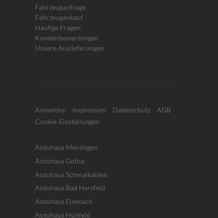
Fahrzeuganfrage
Fahrzeugankauf
Häufige Fragen
Kundenbewertungen
Unsere Auslieferungen
Anmelden
Impressum
Datenschutz
AGB
Cookie-Einstellungen
Autohaus Meiningen
Autohaus Gotha
Autohaus Schmalkalden
Autohaus Bad Hersfeld
Autohaus Eisenach
Autohaus Hünfeld