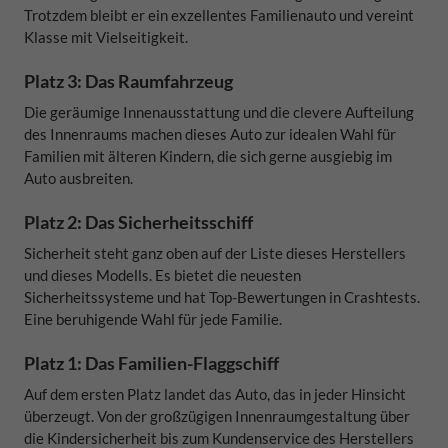
Trotzdem bleibt er ein exzellentes Familienauto und vereint
Klasse mit Vielseitigkeit.
Platz 3: Das Raumfahrzeug
Die geräumige Innenausstattung und die clevere Aufteilung
des Innenraums machen dieses Auto zur idealen Wahl für
Familien mit älteren Kindern, die sich gerne ausgiebig im
Auto ausbreiten.
Platz 2: Das Sicherheitsschiff
Sicherheit steht ganz oben auf der Liste dieses Herstellers
und dieses Modells. Es bietet die neuesten
Sicherheitssysteme und hat Top-Bewertungen in Crashtests.
Eine beruhigende Wahl für jede Familie.
Platz 1: Das Familien-Flaggschiff
Auf dem ersten Platz landet das Auto, das in jeder Hinsicht
überzeugt. Von der großzügigen Innenraumgestaltung über
die Kindersicherheit bis zum Kundenservice des Herstellers