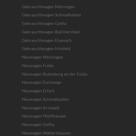
Gebrauchtwagen Meiningen
Gebrauchtwagen Schmalkalden
Gebrauchtwagen Gotha
Gebrauchtwagen Bad Hersfeld
Gebrauchtwagen Eisenach
Gebrauchtwagen Hünfeld
Neuwagen Meiningen
Neuwagen Fulda
Neuwagen Rotenburg an der Fulda
Neuwagen Eschwege
Neuwagen Erfurt
Neuwagen Schmalkalden
Neuwagen Arnstadt
Neuwagen Mühlhausen
Neuwagen Gotha
Neuwagen Waltershausen