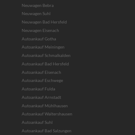
Neuwagen Bebra
Neuwagen Suhl
Neuwagen Bad Hersfeld
Neuwagen Eisenach
Autoankauf Gotha
Autoankauf Meiningen
Autoankauf Schmalkalden
Autoankauf Bad Hersfeld
Autoankauf Eisenach
Autoankauf Eschwege
Autoankauf Fulda
Autoankauf Arnstadt
Autoankauf Mühlhausen
Autoankauf Waltershausen
Autoankauf Suhl
Autoankauf Bad Salzungen