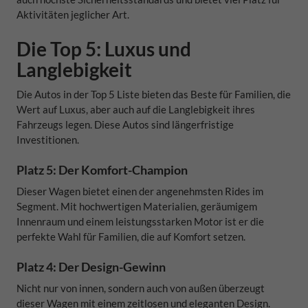
Aktivitäten jeglicher Art.
Die Top 5: Luxus und
Langlebigkeit
Die Autos in der Top 5 Liste bieten das Beste für Familien, die
Wert auf Luxus, aber auch auf die Langlebigkeit ihres
Fahrzeugs legen. Diese Autos sind längerfristige
Investitionen.
Platz 5: Der Komfort-Champion
Dieser Wagen bietet einen der angenehmsten Rides im
Segment. Mit hochwertigen Materialien, geräumigem
Innenraum und einem leistungsstarken Motor ist er die
perfekte Wahl für Familien, die auf Komfort setzen.
Platz 4: Der Design-Gewinn
Nicht nur von innen, sondern auch von außen überzeugt
dieser Wagen mit einem zeitlosen und eleganten Design.