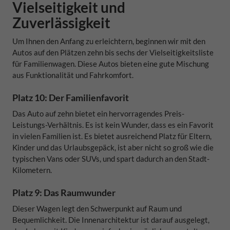
Vielseitigkeit und
Zuverlässigkeit
Um Ihnen den Anfang zu erleichtern, beginnen wir mit den
Autos auf den Plätzen zehn bis sechs der Vielseitigkeitsliste
für Familienwagen. Diese Autos bieten eine gute Mischung
aus Funktionalität und Fahrkomfort.
Platz 10: Der Familienfavorit
Das Auto auf zehn bietet ein hervorragendes Preis-
Leistungs-Verhältnis. Es ist kein Wunder, dass es ein Favorit
in vielen Familien ist. Es bietet ausreichend Platz für Eltern,
Kinder und das Urlaubsgepäck, ist aber nicht so groß wie die
typischen Vans oder SUVs, und spart dadurch an den Stadt-
Kilometern.
Platz 9: Das Raumwunder
Dieser Wagen legt den Schwerpunkt auf Raum und
Bequemlichkeit. Die Innenarchitektur ist darauf ausgelegt,