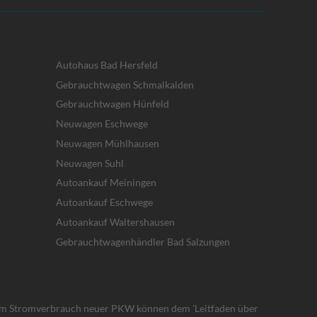
Autohaus Bad Hersfeld
Gebrauchtwagen Schmalkalden
Gebrauchtwagen Hünfeld
Neuwagen Eschwege
Neuwagen Mühlhausen
Neuwagen Suhl
Autoankauf Meiningen
Autoankauf Eschwege
Autoankauf Waltershausen
Gebrauchtwagenhändler Bad Salzungen
um Stromverbrauch neuer PKW können dem 'Leitfaden über