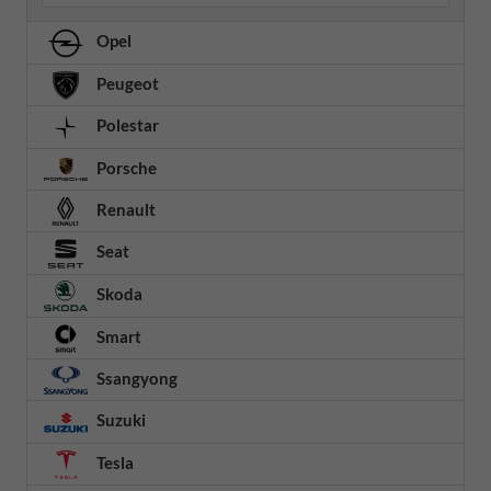
Opel
Peugeot
Polestar
Porsche
Renault
Seat
Skoda
Smart
Ssangyong
Suzuki
Tesla