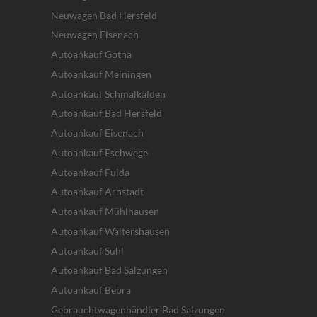
Neuwagen Bad Hersfeld
Neuwagen Eisenach
Autoankauf Gotha
Autoankauf Meiningen
Autoankauf Schmalkalden
Autoankauf Bad Hersfeld
Autoankauf Eisenach
Autoankauf Eschwege
Autoankauf Fulda
Autoankauf Arnstadt
Autoankauf Mühlhausen
Autoankauf Waltershausen
Autoankauf Suhl
Autoankauf Bad Salzungen
Autoankauf Bebra
Gebrauchtwagenhändler Bad Salzungen