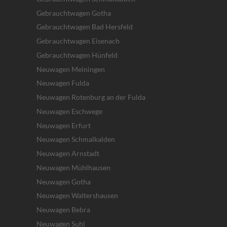
Gebrauchtwagen Gotha
Gebrauchtwagen Bad Hersfeld
Gebrauchtwagen Eisenach
Gebrauchtwagen Hünfeld
Neuwagen Meiningen
Neuwagen Fulda
Neuwagen Rotenburg an der Fulda
Neuwagen Eschwege
Neuwagen Erfurt
Neuwagen Schmalkalden
Neuwagen Arnstadt
Neuwagen Mühlhausen
Neuwagen Gotha
Neuwagen Waltershausen
Neuwagen Bebra
Neuwagen Suhl