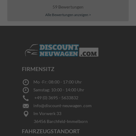
59 Bewertungen
Alle Bewertungen anzeigen >
FIRMENSITZ
Mo -Fr: 08:00 - 17:00 Uhr
Samstag: 10:00 - 14:00 Uhr
+49 (0) 3695 - 5633832
info@discount-neuwagen .com
Im Vorwerk 33
36456 Barchfeld-Immelborn
FAHRZEUGSTANDORT