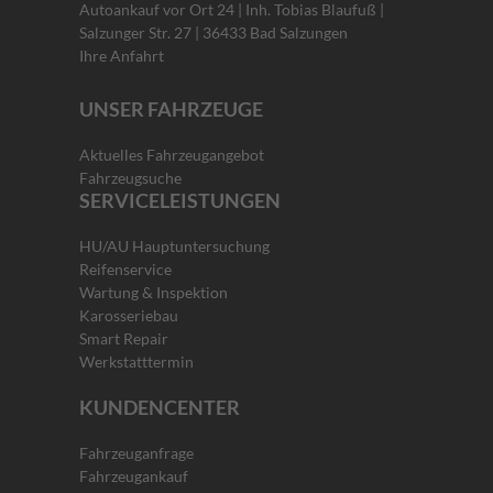
Autoankauf vor Ort 24 | Inh. Tobias Blaufuß |
Salzunger Str. 27 | 36433 Bad Salzungen
Ihre Anfahrt
UNSER FAHRZEUGE
Aktuelles Fahrzeugangebot
Fahrzeugsuche
SERVICELEISTUNGEN
HU/AU Hauptuntersuchung
Reifenservice
Wartung & Inspektion
Karosseriebau
Smart Repair
Werkstatttermin
KUNDENCENTER
Fahrzeuganfrage
Fahrzeugankauf