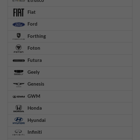
Fiat
Ford
Forthing
Foton
Futura
Geely
Genesis
GWM
Honda
Hyundai
Infiniti