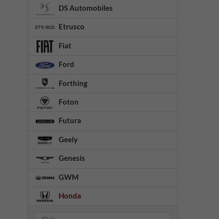
DS Automobiles
Etrusco
Fiat
Ford
Forthing
Foton
Futura
Geely
Genesis
GWM
Honda