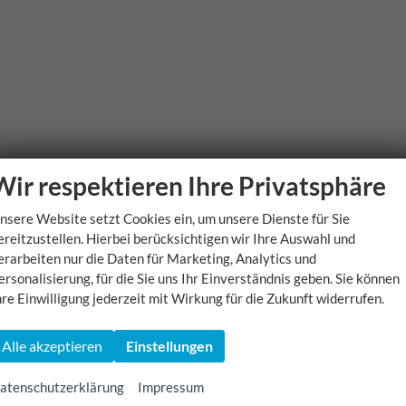
Wir respektieren Ihre Privatsphäre
nsere Website setzt Cookies ein, um unsere Dienste für Sie
ereitzustellen. Hierbei berücksichtigen wir Ihre Auswahl und
erarbeiten nur die Daten für Marketing, Analytics und
ersonalisierung, für die Sie uns Ihr Einverständnis geben. Sie können
hre Einwilligung jederzeit mit Wirkung für die Zukunft widerrufen.
Alle akzeptieren
Einstellungen
atenschutzerklärung
Impressum