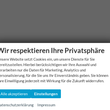
Wir respektieren Ihre Privatsphäre
nsere Website setzt Cookies ein, um unsere Dienste für Sie
ereitzustellen. Hierbei berücksichtigen wir Ihre Auswahl und
erarbeiten nur die Daten für Marketing, Analytics und
ersonalisierung, für die Sie uns Ihr Einverständnis geben. Sie können
hre Einwilligung jederzeit mit Wirkung für die Zukunft widerrufen.
Alle akzeptieren
Einstellungen
atenschutzerklärung
Impressum