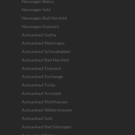
Neuwagen Bebra
Neuwagen Suhl
Neuwagen Bad Hersfeld
Neuwagen Eisenach
Autoankauf Gotha
Autoankauf Meiningen
Autoankauf Schmalkalden
Autoankauf Bad Hersfeld
Autoankauf Eisenach
Autoankauf Eschwege
Autoankauf Fulda
Autoankauf Arnstadt
Autoankauf Mühlhausen
Autoankauf Waltershausen
Autoankauf Suhl
Autoankauf Bad Salzungen