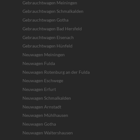
Gebrauchtwagen Meiningen
Gebrauchtwagen Schmalkalden
Gebrauchtwagen Gotha
Gebrauchtwagen Bad Hersfeld
Gebrauchtwagen Eisenach
Gebrauchtwagen Hünfeld
Neuwagen Meiningen
Neuwagen Fulda
Neuwagen Rotenburg an der Fulda
Neuwagen Eschwege
Neuwagen Erfurt
Neuwagen Schmalkalden
Neuwagen Arnstadt
Neuwagen Mühlhausen
Neuwagen Gotha
Neuwagen Waltershausen