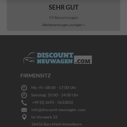
SEHR GUT
59 Bewertungen
Alle Bewertungen anzeigen >
FIRMENSITZ
Mo -Fr: 08:00 - 17:00 Uhr
Samstag: 10:00 - 14:00 Uhr
+49 (0) 3695 - 5633832
info@discount-neuwagen .com
Im Vorwerk 33
36456 Barchfeld-Immelborn