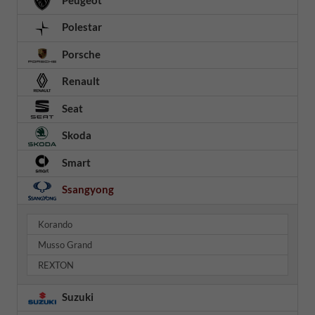
Polestar
Porsche
Renault
Seat
Skoda
Smart
Ssangyong
Korando
Musso Grand
REXTON
Suzuki