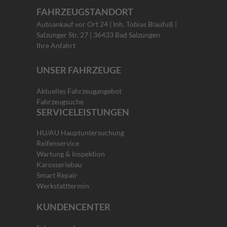
FAHRZEUGSTANDORT
Autoankauf vor Ort 24 | Inh. Tobias Blaufuß |
Salzunger Str. 27 | 36433 Bad Salzungen
Ihre Anfahrt
UNSER FAHRZEUGE
Aktuelles Fahrzeugangebot
Fahrzeugsuche
SERVICELEISTUNGEN
HU/AU Hauptuntersuchung
Reifenservice
Wartung & Inspektion
Karosseriebau
Smart Repair
Werkstatttermin
KUNDENCENTER