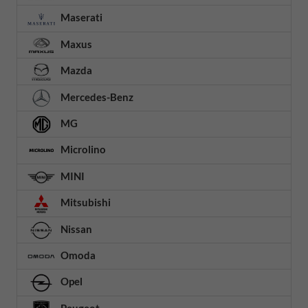
Maserati
Maxus
Mazda
Mercedes-Benz
MG
Microlino
MINI
Mitsubishi
Nissan
Omoda
Opel
Peugeot