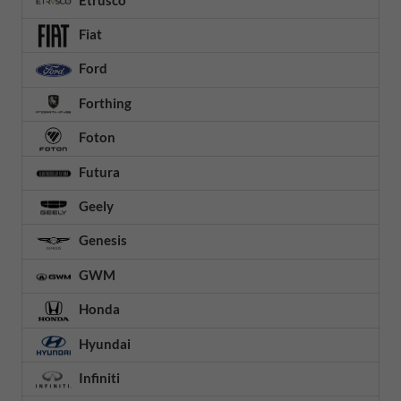
Fiat
Ford
Forthing
Foton
Futura
Geely
Genesis
GWM
Honda
Hyundai
Infiniti