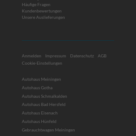
Häufige Fragen
Kundenbewertungen
Unsere Auslieferungen
Anmelden
Impressum
Datenschutz
AGB
Cookie-Einstellungen
Autohaus Meiningen
Autohaus Gotha
Autohaus Schmalkalden
Autohaus Bad Hersfeld
Autohaus Eisenach
Autohaus Hünfeld
Gebrauchtwagen Meiningen