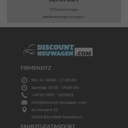
59 Bewertungen
Alle Bewertungen anzeigen >
FIRMENSITZ
Mo -Fr: 08:00 - 17:00 Uhr
Samstag: 10:00 - 14:00 Uhr
+49 (0) 3695 - 5633832
info@discount-neuwagen .com
Im Vorwerk 33
36456 Barchfeld-Immelborn
FAHRZEUGSTANDORT