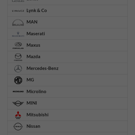
Lynk & Co
MAN
Maserati
Maxus
Mazda
Mercedes-Benz
MG
Microlino
MINI
Mitsubishi
Nissan