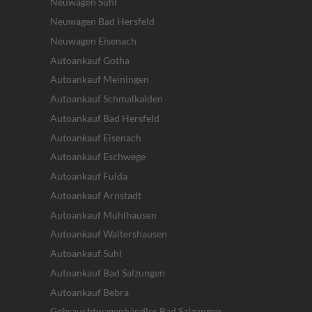
Neuwagen Suhl
Neuwagen Bad Hersfeld
Neuwagen Eisenach
Autoankauf Gotha
Autoankauf Meiningen
Autoankauf Schmalkalden
Autoankauf Bad Hersfeld
Autoankauf Eisenach
Autoankauf Eschwege
Autoankauf Fulda
Autoankauf Arnstadt
Autoankauf Mühlhausen
Autoankauf Waltershausen
Autoankauf Suhl
Autoankauf Bad Salzungen
Autoankauf Bebra
Gebrauchtwagenhändler Bad Salzungen