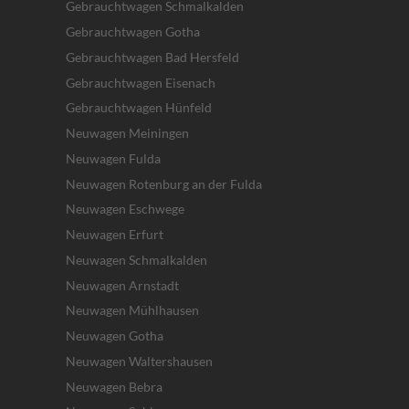
Gebrauchtwagen Schmalkalden
Gebrauchtwagen Gotha
Gebrauchtwagen Bad Hersfeld
Gebrauchtwagen Eisenach
Gebrauchtwagen Hünfeld
Neuwagen Meiningen
Neuwagen Fulda
Neuwagen Rotenburg an der Fulda
Neuwagen Eschwege
Neuwagen Erfurt
Neuwagen Schmalkalden
Neuwagen Arnstadt
Neuwagen Mühlhausen
Neuwagen Gotha
Neuwagen Waltershausen
Neuwagen Bebra