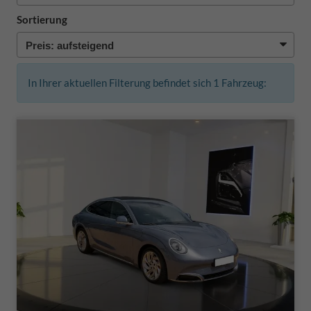
Sortierung
In Ihrer aktuellen Filterung befindet sich
1
Fahrzeug: