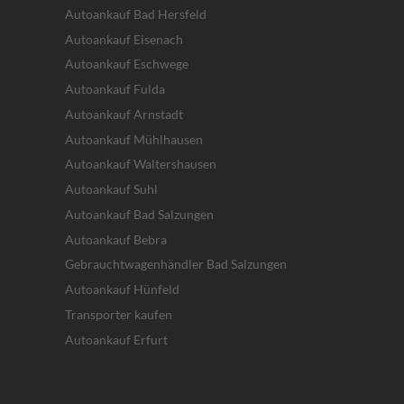
Autoankauf Bad Hersfeld
Autoankauf Eisenach
Autoankauf Eschwege
Autoankauf Fulda
Autoankauf Arnstadt
Autoankauf Mühlhausen
Autoankauf Waltershausen
Autoankauf Suhl
Autoankauf Bad Salzungen
Autoankauf Bebra
Gebrauchtwagenhändler Bad Salzungen
Autoankauf Hünfeld
Transporter kaufen
Autoankauf Erfurt