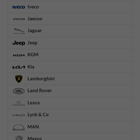
Iveco
Jaecoo
Jaguar
Jeep
KGM
Kia
Lamborghini
Land Rover
Lexus
Lynk & Co
MAN
Maxus