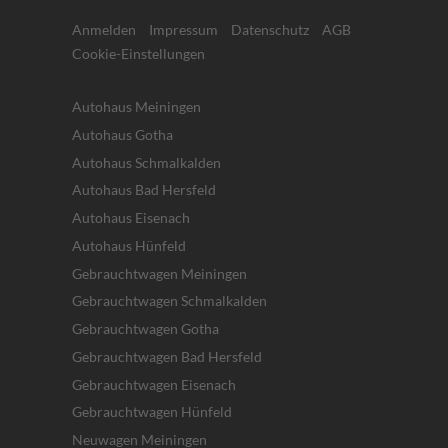
Anmelden
Impressum
Datenschutz
AGB
Cookie-Einstellungen
Autohaus Meiningen
Autohaus Gotha
Autohaus Schmalkalden
Autohaus Bad Hersfeld
Autohaus Eisenach
Autohaus Hünfeld
Gebrauchtwagen Meiningen
Gebrauchtwagen Schmalkalden
Gebrauchtwagen Gotha
Gebrauchtwagen Bad Hersfeld
Gebrauchtwagen Eisenach
Gebrauchtwagen Hünfeld
Neuwagen Meiningen