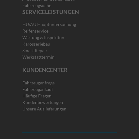
Fahrzeugsuche
SERVICELEISTUNGEN
HU/AU Hauptuntersuchung
Reifenservice
Wartung & Inspektion
Karosseriebau
Smart Repair
Werkstatttermin
KUNDENCENTER
Fahrzeuganfrage
Fahrzeugankauf
Häufige Fragen
Kundenbewertungen
Unsere Auslieferungen