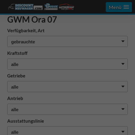
Menü
GWM Ora 07
Verfügbarkeit, Art
Kraftstoff
Getriebe
Antrieb
Ausstattungslinie