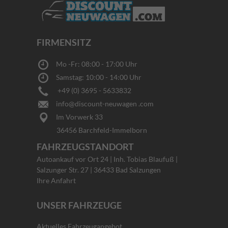
FIRMENSITZ
Mo -Fr: 08:00 - 17:00 Uhr
Samstag: 10:00 - 14:00 Uhr
+49 (0) 3695 - 5633832
info@discount-neuwagen .com
Im Vorwerk 33
36456 Barchfeld-Immelborn
FAHRZEUGSTANDORT
Autoankauf vor Ort 24 | Inh. Tobias Blaufuß |
Salzunger Str. 27 | 36433 Bad Salzungen
Ihre Anfahrt
UNSER FAHRZEUGE
Aktuelles Fahrzeugangebot