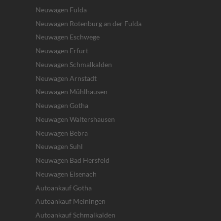
Neuwagen Fulda
Neuwagen Rotenburg an der Fulda
Neuwagen Eschwege
Neuwagen Erfurt
Neuwagen Schmalkalden
Neuwagen Arnstadt
Neuwagen Mühlhausen
Neuwagen Gotha
Neuwagen Waltershausen
Neuwagen Bebra
Neuwagen Suhl
Neuwagen Bad Hersfeld
Neuwagen Eisenach
Autoankauf Gotha
Autoankauf Meiningen
Autoankauf Schmalkalden