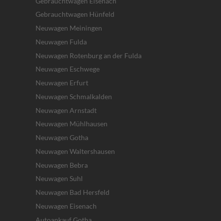
Gebrauchtwagen Eisenach
Gebrauchtwagen Hünfeld
Neuwagen Meiningen
Neuwagen Fulda
Neuwagen Rotenburg an der Fulda
Neuwagen Eschwege
Neuwagen Erfurt
Neuwagen Schmalkalden
Neuwagen Arnstadt
Neuwagen Mühlhausen
Neuwagen Gotha
Neuwagen Waltershausen
Neuwagen Bebra
Neuwagen Suhl
Neuwagen Bad Hersfeld
Neuwagen Eisenach
Autoankauf Gotha