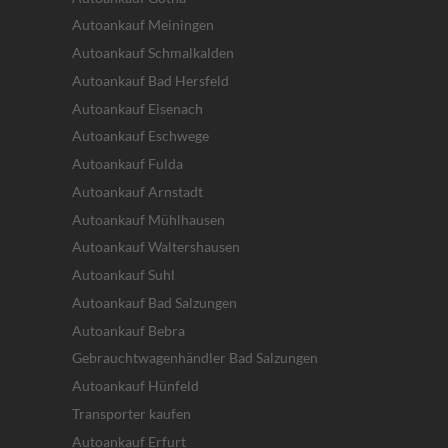
Autoankauf Meiningen
Autoankauf Schmalkalden
Autoankauf Bad Hersfeld
Autoankauf Eisenach
Autoankauf Eschwege
Autoankauf Fulda
Autoankauf Arnstadt
Autoankauf Mühlhausen
Autoankauf Waltershausen
Autoankauf Suhl
Autoankauf Bad Salzungen
Autoankauf Bebra
Gebrauchtwagenhändler Bad Salzungen
Autoankauf Hünfeld
Transporter kaufen
Autoankauf Erfurt