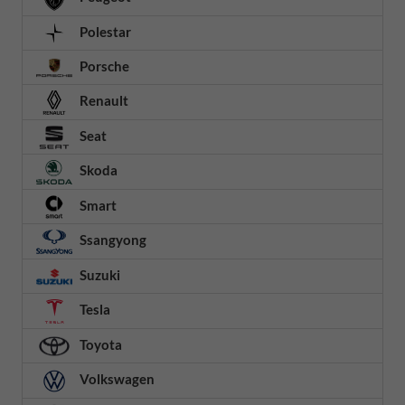
Polestar
Porsche
Renault
Seat
Skoda
Smart
Ssangyong
Suzuki
Tesla
Toyota
Volkswagen