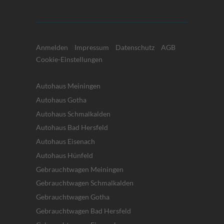
Anmelden
Impressum
Datenschutz
AGB
Cookie-Einstellungen
Autohaus Meiningen
Autohaus Gotha
Autohaus Schmalkalden
Autohaus Bad Hersfeld
Autohaus Eisenach
Autohaus Hünfeld
Gebrauchtwagen Meiningen
Gebrauchtwagen Schmalkalden
Gebrauchtwagen Gotha
Gebrauchtwagen Bad Hersfeld