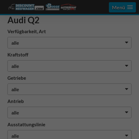
Menü
Audi Q2
Verfügbarkeit, Art
Kraftstoff
Getriebe
Antrieb
Ausstattungslinie