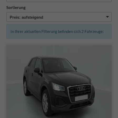
Sortierung
In Ihrer aktuellen Filterung befinden sich
2
Fahrzeuge: