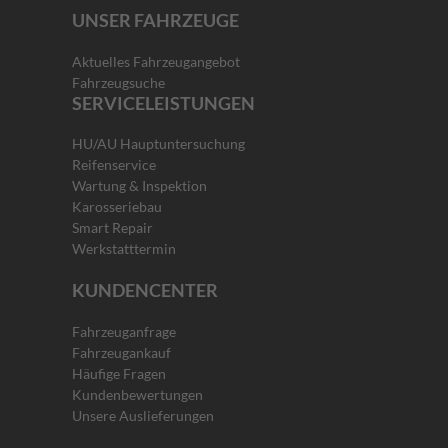
UNSER FAHRZEUGE
Aktuelles Fahrzeugangebot
Fahrzeugsuche
SERVICELEISTUNGEN
HU/AU Hauptuntersuchung
Reifenservice
Wartung & Inspektion
Karosseriebau
Smart Repair
Werkstatttermin
KUNDENCENTER
Fahrzeuganfrage
Fahrzeugankauf
Häufige Fragen
Kundenbewertungen
Unsere Auslieferungen