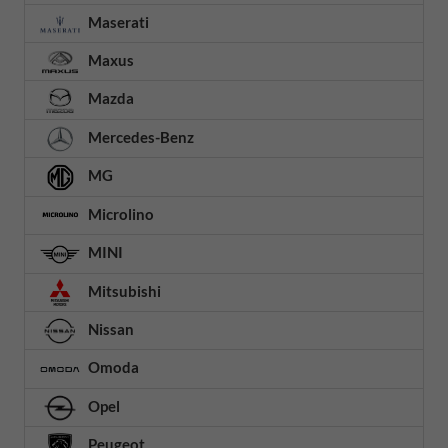
Maserati
Maxus
Mazda
Mercedes-Benz
MG
Microlino
MINI
Mitsubishi
Nissan
Omoda
Opel
Peugeot