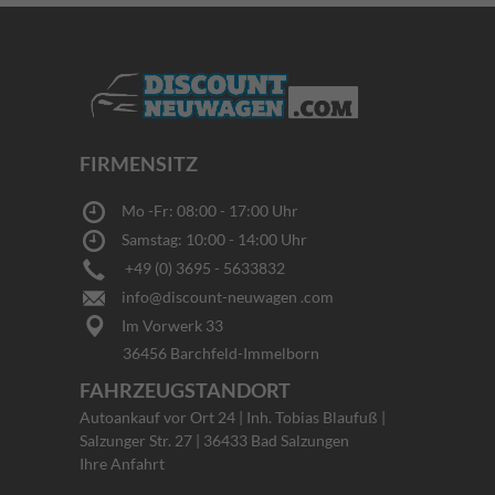
FIRMENSITZ
Mo -Fr: 08:00 - 17:00 Uhr
Samstag: 10:00 - 14:00 Uhr
+49 (0) 3695 - 5633832
info@discount-neuwagen .com
Im Vorwerk 33
36456 Barchfeld-Immelborn
FAHRZEUGSTANDORT
Autoankauf vor Ort 24 | Inh. Tobias Blaufuß |
Salzunger Str. 27 | 36433 Bad Salzungen
Ihre Anfahrt