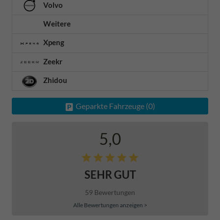
Volvo
Weitere
Xpeng
Zeekr
Zhidou
Geparkte Fahrzeuge (
0
)
5,0
SEHR GUT
59 Bewertungen
Alle Bewertungen anzeigen >