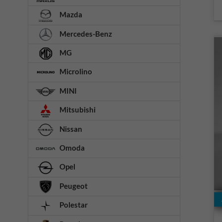
Mazda
Mercedes-Benz
MG
Microlino
MINI
Mitsubishi
Nissan
Omoda
Opel
Peugeot
Polestar