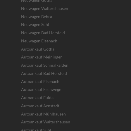
Neuwagen Gotha
Neuwagen Waltershausen
Neuwagen Bebra
Neuwagen Suhl
Neuwagen Bad Hersfeld
Neuwagen Eisenach
Autoankauf Gotha
Autoankauf Meiningen
Autoankauf Schmalkalden
Autoankauf Bad Hersfeld
Autoankauf Eisenach
Autoankauf Eschwege
Autoankauf Fulda
Autoankauf Arnstadt
Autoankauf Mühlhausen
Autoankauf Waltershausen
Autoankauf Suhl