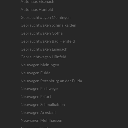
Autohaus Eisenach
Autohaus Hünfeld
Gebrauchtwagen Meiningen
Gebrauchtwagen Schmalkalden
Gebrauchtwagen Gotha
Gebrauchtwagen Bad Hersfeld
Gebrauchtwagen Eisenach
Gebrauchtwagen Hünfeld
Neuwagen Meiningen
Neuwagen Fulda
Neuwagen Rotenburg an der Fulda
Neuwagen Eschwege
Neuwagen Erfurt
Neuwagen Schmalkalden
Neuwagen Arnstadt
Neuwagen Mühlhausen