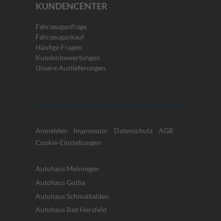
KUNDENCENTER
Fahrzeuganfrage
Fahrzeugankauf
Häufige Fragen
Kundenbewertungen
Unsere Auslieferungen
Anmelden
Impressum
Datenschutz
AGB
Cookie-Einstellungen
Autohaus Meiningen
Autohaus Gotha
Autohaus Schmalkalden
Autohaus Bad Hersfeld