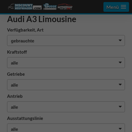
Menü
Audi A3 Limousine
Verfügbarkeit, Art
Kraftstoff
Getriebe
Antrieb
Ausstattungslinie