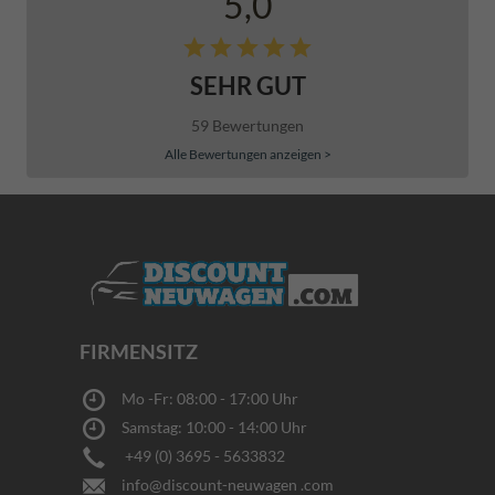
5,0
SEHR GUT
59 Bewertungen
Alle Bewertungen anzeigen >
FIRMENSITZ
Mo -Fr: 08:00 - 17:00 Uhr
Samstag: 10:00 - 14:00 Uhr
+49 (0) 3695 - 5633832
info@discount-neuwagen .com