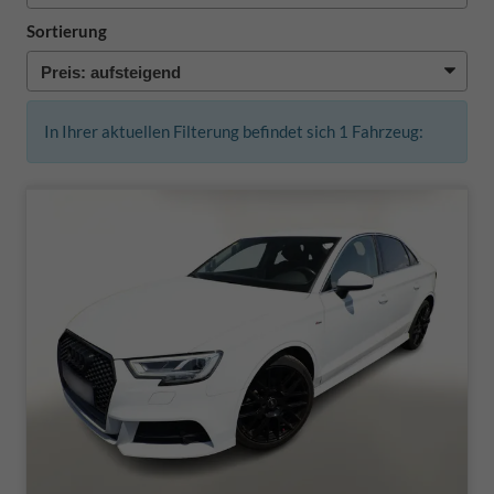
Sortierung
In Ihrer aktuellen Filterung befindet sich
1
Fahrzeug: