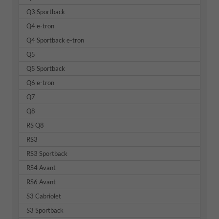
Q3 Sportback
Q4 e-tron
Q4 Sportback e-tron
Q5
Q5 Sportback
Q6 e-tron
Q7
Q8
RS Q8
RS3
RS3 Sportback
RS4 Avant
RS6 Avant
S3 Cabriolet
S3 Sportback