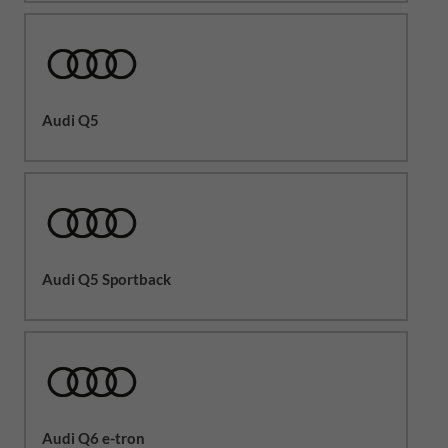
Audi Q5
Audi Q5 Sportback
Audi Q6 e-tron