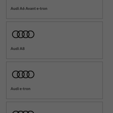
Audi A6 Avant e-tron
Audi A8
Audi e-tron