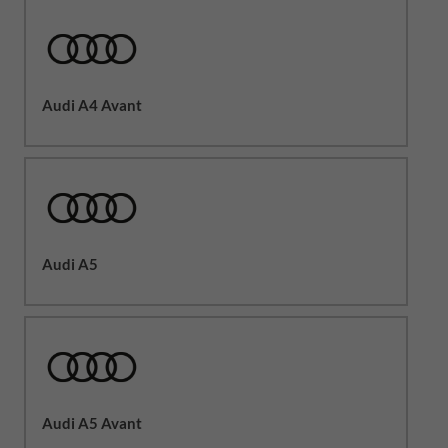
Audi A4 Avant
Audi A5
Audi A5 Avant