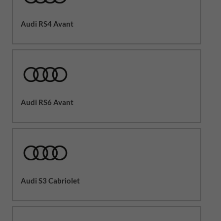
Audi RS4 Avant
Audi RS6 Avant
Audi S3 Cabriolet