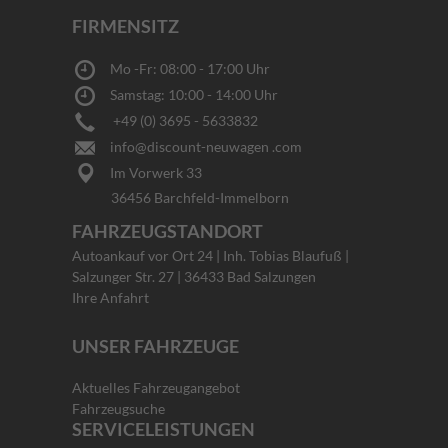
FIRMENSITZ
Mo -Fr: 08:00 - 17:00 Uhr
Samstag: 10:00 - 14:00 Uhr
+49 (0) 3695 - 5633832
info@discount-neuwagen .com
Im Vorwerk 33
36456 Barchfeld-Immelborn
FAHRZEUGSTANDORT
Autoankauf vor Ort 24 | Inh. Tobias Blaufuß |
Salzunger Str. 27 | 36433 Bad Salzungen
Ihre Anfahrt
UNSER FAHRZEUGE
Aktuelles Fahrzeugangebot
Fahrzeugsuche
SERVICELEISTUNGEN