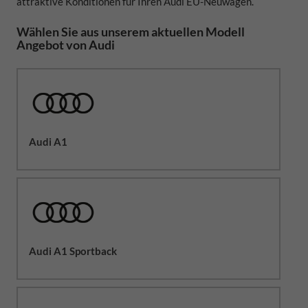
attraktive Konditionen für Ihren Audi EU-Neuwagen.
Wählen Sie aus unserem aktuellen Modell
Angebot von Audi
Audi A1
Audi A1 Sportback