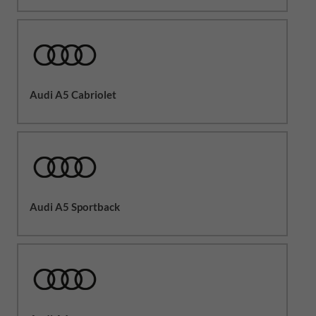
Audi A5 Cabriolet
Audi A5 Sportback