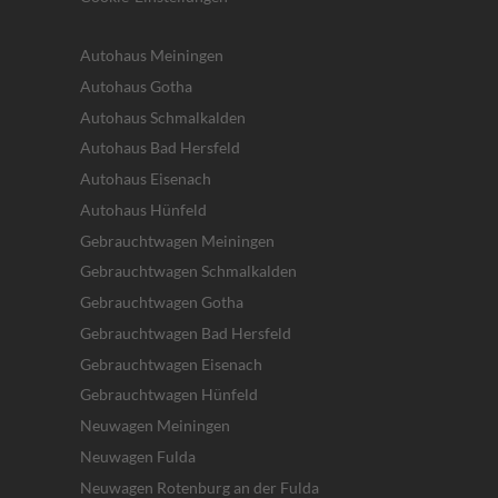
Autohaus Meiningen
Autohaus Gotha
Autohaus Schmalkalden
Autohaus Bad Hersfeld
Autohaus Eisenach
Autohaus Hünfeld
Gebrauchtwagen Meiningen
Gebrauchtwagen Schmalkalden
Gebrauchtwagen Gotha
Gebrauchtwagen Bad Hersfeld
Gebrauchtwagen Eisenach
Gebrauchtwagen Hünfeld
Neuwagen Meiningen
Neuwagen Fulda
Neuwagen Rotenburg an der Fulda