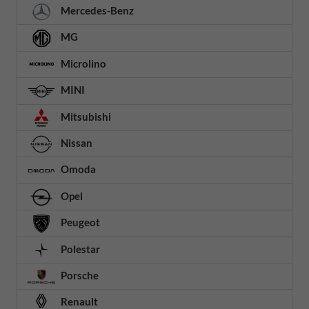
Mercedes-Benz
MG
Microlino
MINI
Mitsubishi
Nissan
Omoda
Opel
Peugeot
Polestar
Porsche
Renault