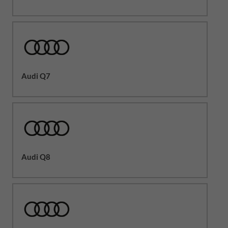
Audi Q7
Audi Q8