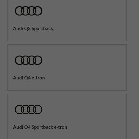
Audi Q3 Sportback
Audi Q4 e-tron
Audi Q4 Sportback e-tron