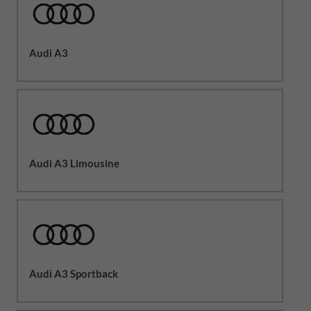
Audi A3
Audi A3 Limousine
Audi A3 Sportback