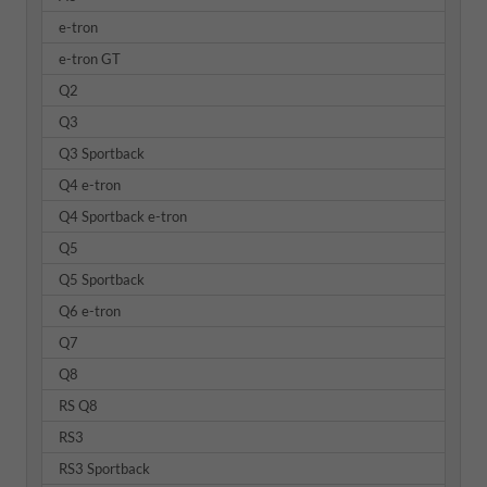
e-tron
e-tron GT
Q2
Q3
Q3 Sportback
Q4 e-tron
Q4 Sportback e-tron
Q5
Q5 Sportback
Q6 e-tron
Q7
Q8
RS Q8
RS3
RS3 Sportback