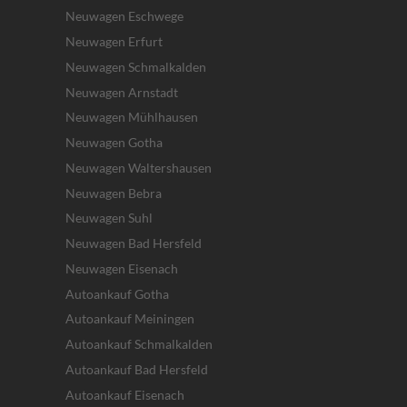
Neuwagen Eschwege
Neuwagen Erfurt
Neuwagen Schmalkalden
Neuwagen Arnstadt
Neuwagen Mühlhausen
Neuwagen Gotha
Neuwagen Waltershausen
Neuwagen Bebra
Neuwagen Suhl
Neuwagen Bad Hersfeld
Neuwagen Eisenach
Autoankauf Gotha
Autoankauf Meiningen
Autoankauf Schmalkalden
Autoankauf Bad Hersfeld
Autoankauf Eisenach