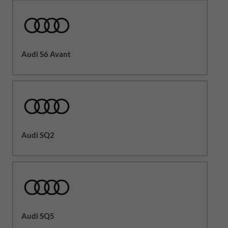
Audi S6 Avant
Audi SQ2
Audi SQ5