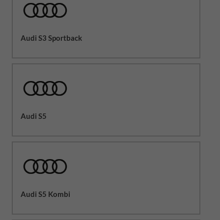
Audi S3 Sportback
Audi S5
Audi S5 Kombi