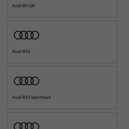
Audi RS Q8
Audi RS3
Audi RS3 Sportback