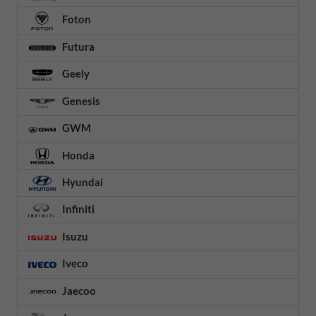
Foton
Futura
Geely
Genesis
GWM
Honda
Hyundai
Infiniti
Isuzu
Iveco
Jaecoo