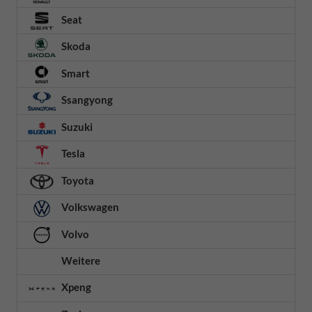
Seat
Skoda
Smart
Ssangyong
Suzuki
Tesla
Toyota
Volkswagen
Volvo
Weitere
Xpeng