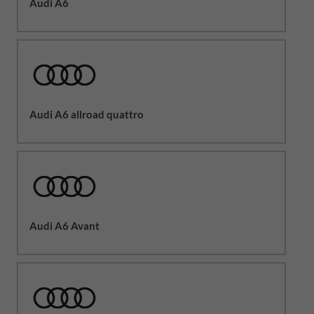
Audi A6
Audi A6 allroad quattro
Audi A6 Avant