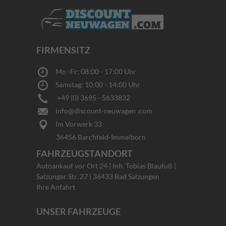
FIRMENSITZ
Mo -Fr: 08:00 - 17:00 Uhr
Samstag: 10:00 - 14:00 Uhr
+49 (0) 3695 - 5633832
info@discount-neuwagen .com
Im Vorwerk 33
36456 Barchfeld-Immelborn
FAHRZEUGSTANDORT
Autoankauf vor Ort 24 | Inh. Tobias Blaufuß |
Salzunger Str. 27 | 36433 Bad Salzungen
Ihre Anfahrt
UNSER FAHRZEUGE