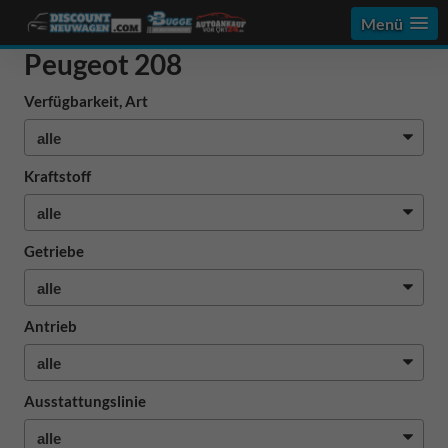
Menü
Peugeot 208
Verfügbarkeit, Art
Kraftstoff
Getriebe
Antrieb
Ausstattungslinie