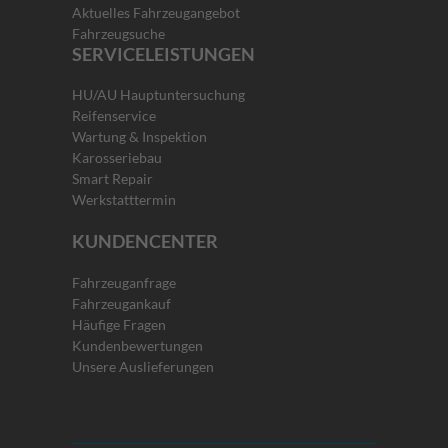
Aktuelles Fahrzeugangebot
Fahrzeugsuche
SERVICELEISTUNGEN
HU/AU Hauptuntersuchung
Reifenservice
Wartung & Inspektion
Karosseriebau
Smart Repair
Werkstatttermin
KUNDENCENTER
Fahrzeuganfrage
Fahrzeugankauf
Häufige Fragen
Kundenbewertungen
Unsere Auslieferungen