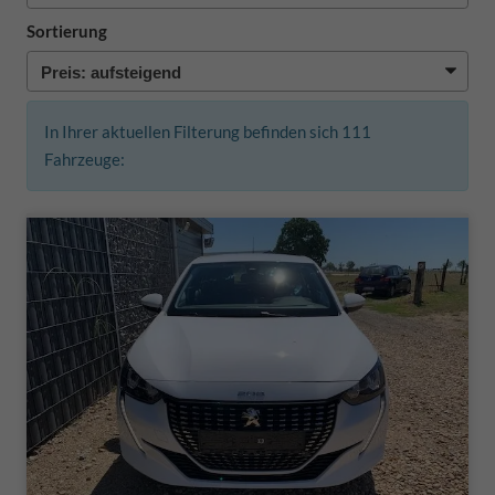
Sortierung
In Ihrer aktuellen Filterung befinden sich
111
Fahrzeuge: