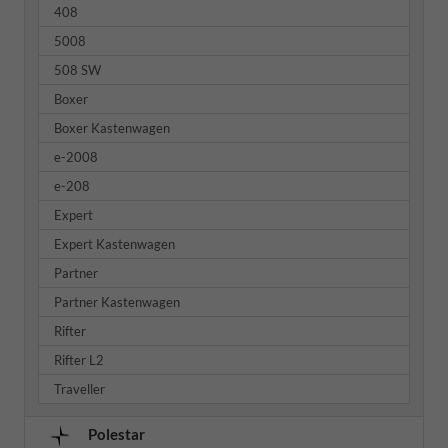
408
5008
508 SW
Boxer
Boxer Kastenwagen
e-2008
e-208
Expert
Expert Kastenwagen
Partner
Partner Kastenwagen
Rifter
Rifter L2
Traveller
Polestar