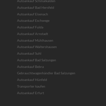
Autoankauf Schmalkalden
Autoankauf Bad Hersfeld
Autoankauf Eisenach
Autoankauf Eschwege
Autoankauf Fulda
Autoankauf Arnstadt
Autoankauf Mühlhausen
Autoankauf Waltershausen
Autoankauf Suhl
Autoankauf Bad Salzungen
Autoankauf Bebra
Gebrauchtwagenhändler Bad Salzungen
Autoankauf Hünfeld
Transporter kaufen
Autoankauf Erfurt