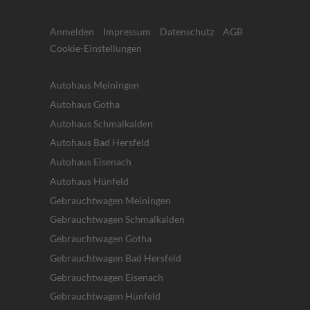
Anmelden
Impressum
Datenschutz
AGB
Cookie-Einstellungen
Autohaus Meiningen
Autohaus Gotha
Autohaus Schmalkalden
Autohaus Bad Hersfeld
Autohaus Eisenach
Autohaus Hünfeld
Gebrauchtwagen Meiningen
Gebrauchtwagen Schmalkalden
Gebrauchtwagen Gotha
Gebrauchtwagen Bad Hersfeld
Gebrauchtwagen Eisenach
Gebrauchtwagen Hünfeld