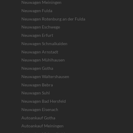
Neuwagen Meiningen
Neuwagen Fulda
Neuwagen Rotenburg an der Fulda
Neuwagen Eschwege
Neuwagen Erfurt
Neuwagen Schmalkalden
Neuwagen Arnstadt
Neuwagen Mühlhausen
Neuwagen Gotha
Neuwagen Waltershausen
Neuwagen Bebra
Neuwagen Suhl
Neuwagen Bad Hersfeld
Neuwagen Eisenach
Autoankauf Gotha
Autoankauf Meiningen