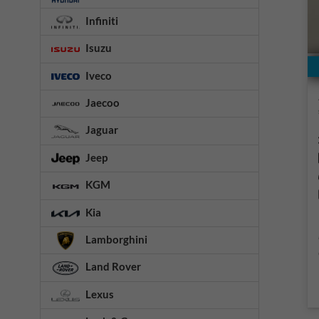
Infiniti
Isuzu
Iveco
Jaecoo
Jaguar
Jeep
KGM
Kia
Lamborghini
Land Rover
Lexus