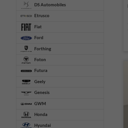
DS Automobiles
Etrusco
Fiat
Ford
Forthing
Foton
Futura
Geely
Genesis
GWM
Honda
Hyundai