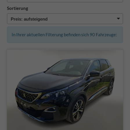
Sortierung
In Ihrer aktuellen Filterung befinden sich
90
Fahrzeuge: