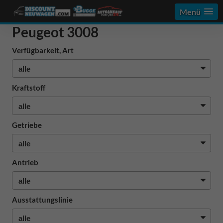
Menü
Peugeot 3008
Verfügbarkeit, Art
Kraftstoff
Getriebe
Antrieb
Ausstattungslinie