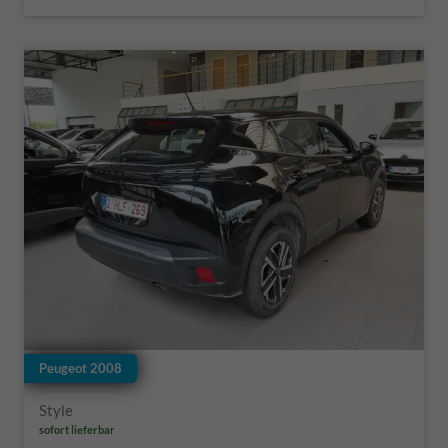
Peugeot 2008
Style
sofort lieferbar