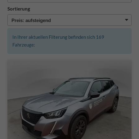
Sortierung
In Ihrer aktuellen Filterung befinden sich
169
Fahrzeuge: