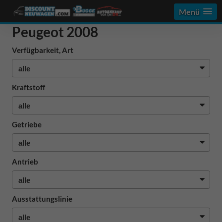
Menü
Peugeot 2008
Verfügbarkeit, Art
Kraftstoff
Getriebe
Antrieb
Ausstattungslinie