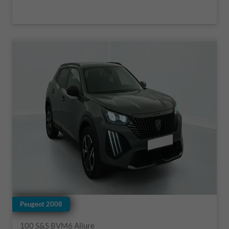
Peugeot 2008
100 S&S BVM6 Allure