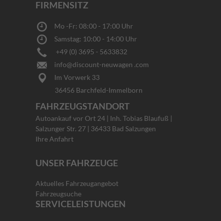
FIRMENSITZ
Mo -Fr: 08:00 - 17:00 Uhr
Samstag: 10:00 - 14:00 Uhr
+49 (0) 3695 - 5633832
info@discount-neuwagen .com
Im Vorwerk 33
36456 Barchfeld-Immelborn
FAHRZEUGSTANDORT
Autoankauf vor Ort 24 | Inh. Tobias Blaufuß |
Salzunger Str. 27 | 36433 Bad Salzungen
Ihre Anfahrt
UNSER FAHRZEUGE
Aktuelles Fahrzeugangebot
Fahrzeugsuche
SERVICELEISTUNGEN