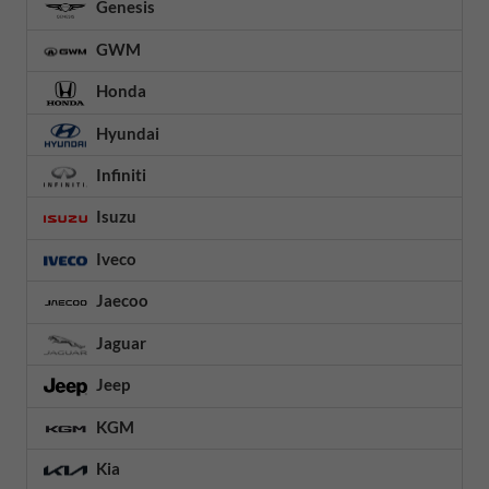
Genesis
GWM
Honda
Hyundai
Infiniti
Isuzu
Iveco
Jaecoo
Jaguar
Jeep
KGM
Kia