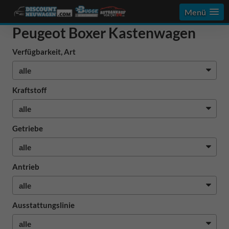
Menü
Peugeot Boxer Kastenwagen
Verfügbarkeit, Art
Kraftstoff
Getriebe
Antrieb
Ausstattungslinie