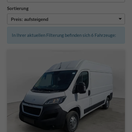
Sortierung
In Ihrer aktuellen Filterung befinden sich
6
Fahrzeuge: