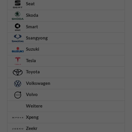
Seat
Skoda
Smart
Ssangyong
Suzuki
Tesla
Toyota
Volkswagen
Volvo
Weitere
Xpeng
Zeekr