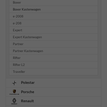
Boxer
Boxer Kastenwagen
e-2008
e-208
Expert
Expert Kastenwagen
Partner
Partner Kastenwagen
Rifter
Rifter L2
Traveller
Polestar
Porsche
Renault