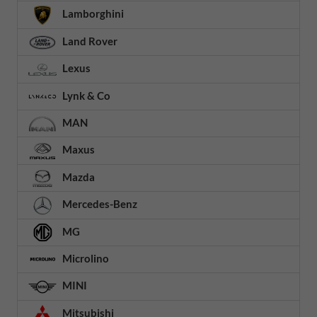
Lamborghini
Land Rover
Lexus
Lynk & Co
MAN
Maxus
Mazda
Mercedes-Benz
MG
Microlino
MINI
Mitsubishi