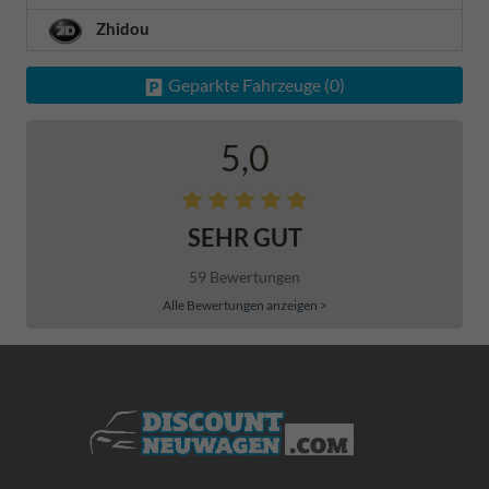
Zhidou
Geparkte Fahrzeuge (
0
)
5,0
SEHR GUT
59 Bewertungen
Alle Bewertungen anzeigen >