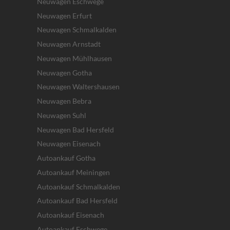
Neuwagen Eschwege
Neuwagen Erfurt
Neuwagen Schmalkalden
Neuwagen Arnstadt
Neuwagen Mühlhausen
Neuwagen Gotha
Neuwagen Waltershausen
Neuwagen Bebra
Neuwagen Suhl
Neuwagen Bad Hersfeld
Neuwagen Eisenach
Autoankauf Gotha
Autoankauf Meiningen
Autoankauf Schmalkalden
Autoankauf Bad Hersfeld
Autoankauf Eisenach
Autoankauf Eschwege