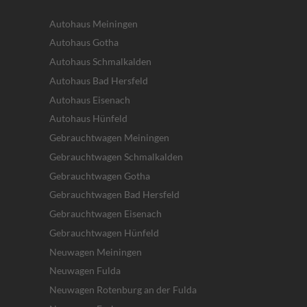
Autohaus Meiningen
Autohaus Gotha
Autohaus Schmalkalden
Autohaus Bad Hersfeld
Autohaus Eisenach
Autohaus Hünfeld
Gebrauchtwagen Meiningen
Gebrauchtwagen Schmalkalden
Gebrauchtwagen Gotha
Gebrauchtwagen Bad Hersfeld
Gebrauchtwagen Eisenach
Gebrauchtwagen Hünfeld
Neuwagen Meiningen
Neuwagen Fulda
Neuwagen Rotenburg an der Fulda