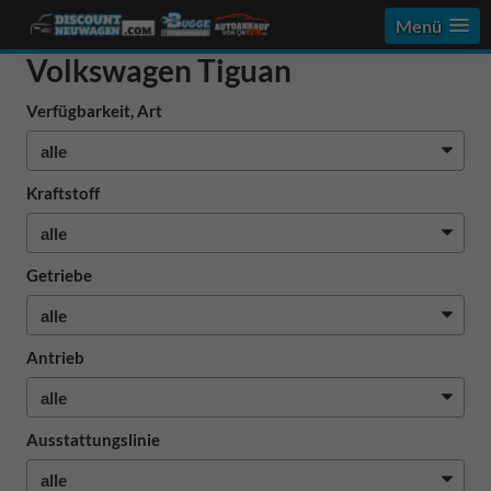
Menü
Volkswagen Tiguan
Verfügbarkeit, Art
Kraftstoff
Getriebe
Antrieb
Ausstattungslinie