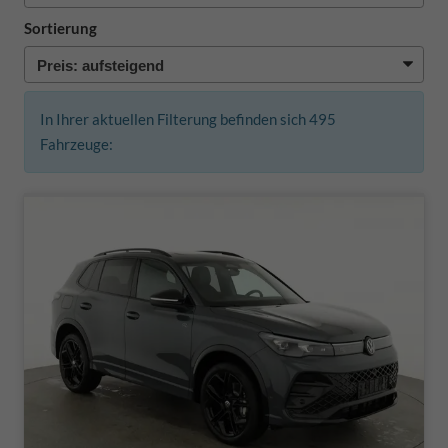
Sortierung
In Ihrer aktuellen Filterung befinden sich
495
Fahrzeuge: