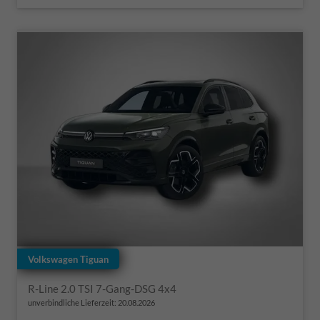
Volkswagen Tiguan
R-Line 2.0 TSI 7-Gang-DSG 4x4
unverbindliche Lieferzeit:
20.08.2026