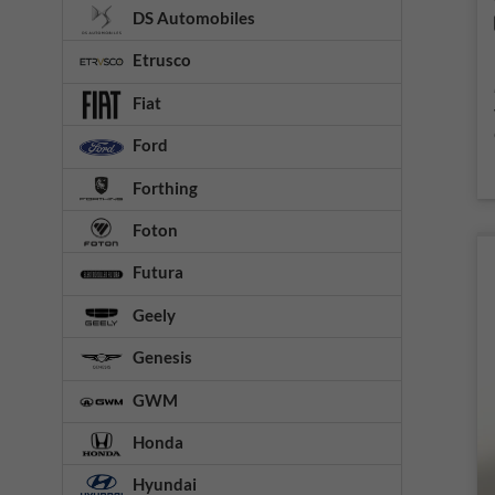
DS Automobiles
Etrusco
Fiat
Ford
Forthing
Foton
Futura
Geely
Genesis
GWM
Honda
Hyundai