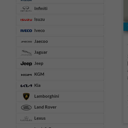
Infiniti
Isuzu
Iveco
Jaecoo
Jaguar
Jeep
KGM
Kia
Lamborghini
Land Rover
Lexus