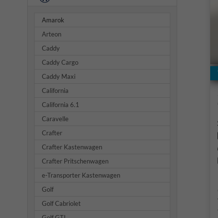
Amarok
Arteon
Caddy
Caddy Cargo
Caddy Maxi
California
California 6.1
Caravelle
Crafter
Crafter Kastenwagen
Crafter Pritschenwagen
e-Transporter Kastenwagen
Golf
Golf Cabriolet
Golf GTI