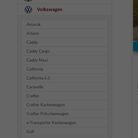
Volkswagen
Amarok
Arteon
Caddy
Caddy Cargo
Caddy Maxi
California
California 6.1
Caravelle
Crafter
Crafter Kastenwagen
Crafter Pritschenwagen
e-Transporter Kastenwagen
Golf