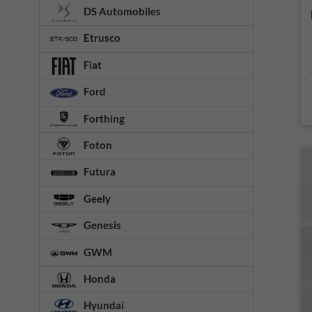
DS Automobiles
Etrusco
Fiat
Ford
Forthing
Foton
Futura
Geely
Genesis
GWM
Honda
Hyundai