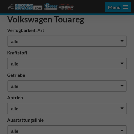
Menü
Volkswagen Touareg
Verfügbarkeit, Art
Kraftstoff
Getriebe
Antrieb
Ausstattungslinie