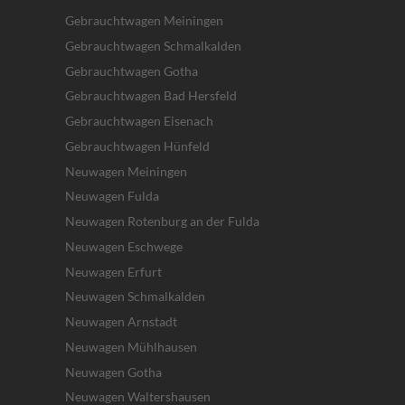
Gebrauchtwagen Meiningen
Gebrauchtwagen Schmalkalden
Gebrauchtwagen Gotha
Gebrauchtwagen Bad Hersfeld
Gebrauchtwagen Eisenach
Gebrauchtwagen Hünfeld
Neuwagen Meiningen
Neuwagen Fulda
Neuwagen Rotenburg an der Fulda
Neuwagen Eschwege
Neuwagen Erfurt
Neuwagen Schmalkalden
Neuwagen Arnstadt
Neuwagen Mühlhausen
Neuwagen Gotha
Neuwagen Waltershausen