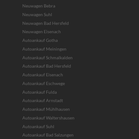
Neuwagen Bebra
Neuwagen Suhl
Neuwagen Bad Hersfeld
Neuwagen Eisenach
Autoankauf Gotha
Autoankauf Meiningen
Autoankauf Schmalkalden
Autoankauf Bad Hersfeld
Autoankauf Eisenach
Autoankauf Eschwege
Autoankauf Fulda
Autoankauf Arnstadt
Autoankauf Mühlhausen
Autoankauf Waltershausen
Autoankauf Suhl
Autoankauf Bad Salzungen