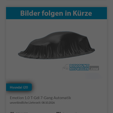
Hyundai i20
Emotion 1.0 T-Gdi 7-Gang Automatik
unverbindliche Lieferzeit:
08.10.2026
Fahrzeugnr.
Getriebe