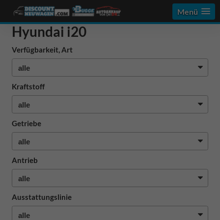
Menü
Hyundai i20
Verfügbarkeit, Art
Kraftstoff
Getriebe
Antrieb
Ausstattungslinie