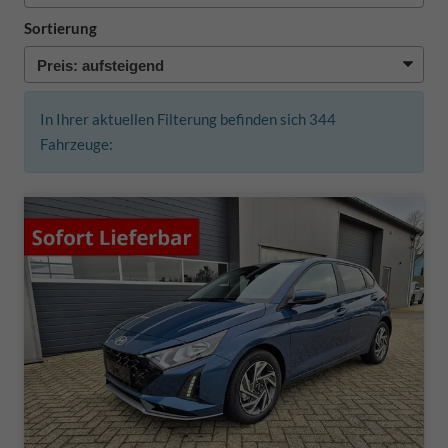
Sortierung
In Ihrer aktuellen Filterung befinden sich
344
Fahrzeuge: