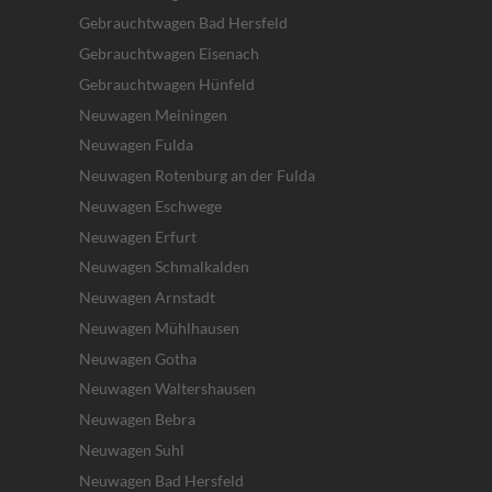
Gebrauchtwagen Bad Hersfeld
Gebrauchtwagen Eisenach
Gebrauchtwagen Hünfeld
Neuwagen Meiningen
Neuwagen Fulda
Neuwagen Rotenburg an der Fulda
Neuwagen Eschwege
Neuwagen Erfurt
Neuwagen Schmalkalden
Neuwagen Arnstadt
Neuwagen Mühlhausen
Neuwagen Gotha
Neuwagen Waltershausen
Neuwagen Bebra
Neuwagen Suhl
Neuwagen Bad Hersfeld