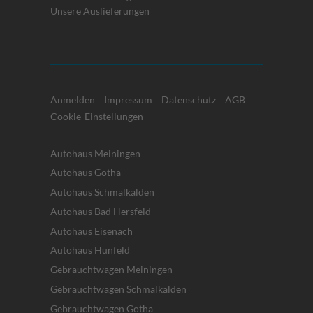
Unsere Auslieferungen
Anmelden
Impressum
Datenschutz
AGB
Cookie-Einstellungen
Autohaus Meiningen
Autohaus Gotha
Autohaus Schmalkalden
Autohaus Bad Hersfeld
Autohaus Eisenach
Autohaus Hünfeld
Gebrauchtwagen Meiningen
Gebrauchtwagen Schmalkalden
Gebrauchtwagen Gotha