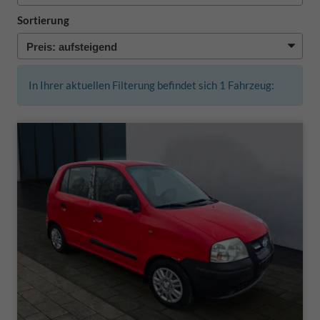
Sortierung
In Ihrer aktuellen Filterung befindet sich
1
Fahrzeug: