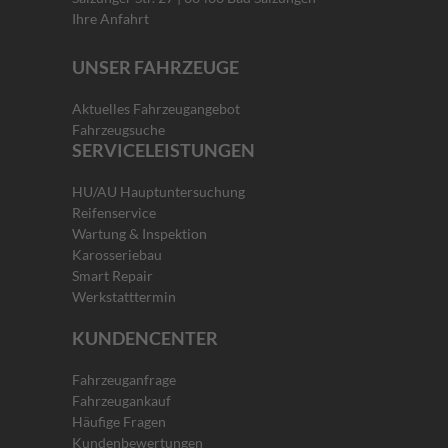
Ihre Anfahrt
UNSER FAHRZEUGE
Aktuelles Fahrzeugangebot
Fahrzeugsuche
SERVICELEISTUNGEN
HU/AU Hauptuntersuchung
Reifenservice
Wartung & Inspektion
Karosseriebau
Smart Repair
Werkstatttermin
KUNDENCENTER
Fahrzeuganfrage
Fahrzeugankauf
Häufige Fragen
Kundenbewertungen