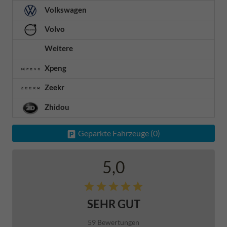
Volkswagen
Volvo
Weitere
Xpeng
Zeekr
Zhidou
Geparkte Fahrzeuge (
0
)
5,0
SEHR GUT
59 Bewertungen