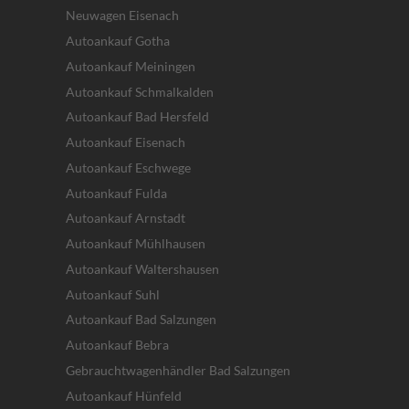
Neuwagen Eisenach
Autoankauf Gotha
Autoankauf Meiningen
Autoankauf Schmalkalden
Autoankauf Bad Hersfeld
Autoankauf Eisenach
Autoankauf Eschwege
Autoankauf Fulda
Autoankauf Arnstadt
Autoankauf Mühlhausen
Autoankauf Waltershausen
Autoankauf Suhl
Autoankauf Bad Salzungen
Autoankauf Bebra
Gebrauchtwagenhändler Bad Salzungen
Autoankauf Hünfeld