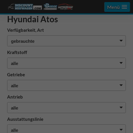
Menü
Hyundai Atos
Verfügbarkeit, Art
Kraftstoff
Getriebe
Antrieb
Ausstattungslinie