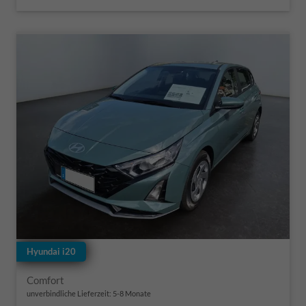
Hyundai i20
Comfort
unverbindliche Lieferzeit: 5-8 Monate