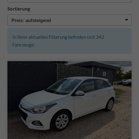
Sortierung
In Ihrer aktuellen Filterung befinden sich
342
Fahrzeuge: