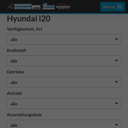
Menü
Hyundai i20
Verfügbarkeit, Art
Kraftstoff
Getriebe
Antrieb
Ausstattungslinie