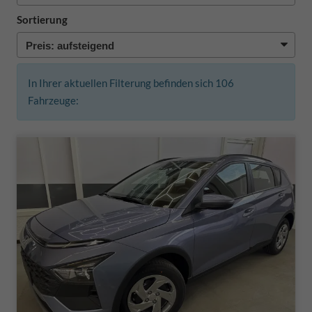
Sortierung
In Ihrer aktuellen Filterung befinden sich
106
Fahrzeuge: