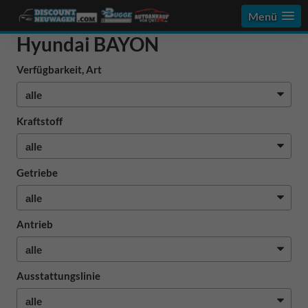
Menü
Hyundai BAYON
Verfügbarkeit, Art
Kraftstoff
Getriebe
Antrieb
Ausstattungslinie