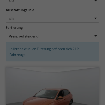
Ausstattungslinie
Sortierung
In Ihrer aktuellen Filterung befinden sich
219
Fahrzeuge: