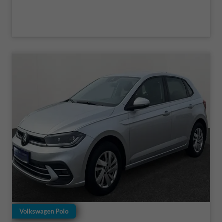
Volkswagen Polo