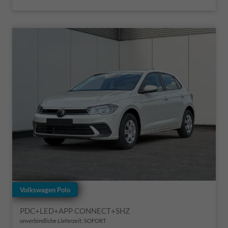
Volkswagen Polo
PDC+LED+APP CONNECT+SHZ
unverbindliche Lieferzeit: SOFORT