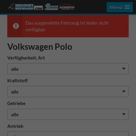
Menü
Das ausgewählte Fahrzeug ist leider nicht
verfügbar.
Volkswagen Polo
Verfügbarkeit, Art
Kraftstoff
Getriebe
Antrieb