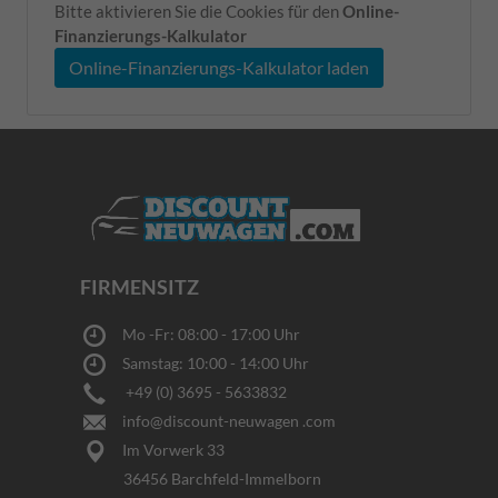
Bitte aktivieren Sie die Cookies für den
Online-
Finanzierungs-Kalkulator
Online-Finanzierungs-Kalkulator laden
FIRMENSITZ
Mo -Fr: 08:00 - 17:00 Uhr
Samstag: 10:00 - 14:00 Uhr
+49 (0) 3695 - 5633832
info@discount-neuwagen .com
Im Vorwerk 33
36456 Barchfeld-Immelborn