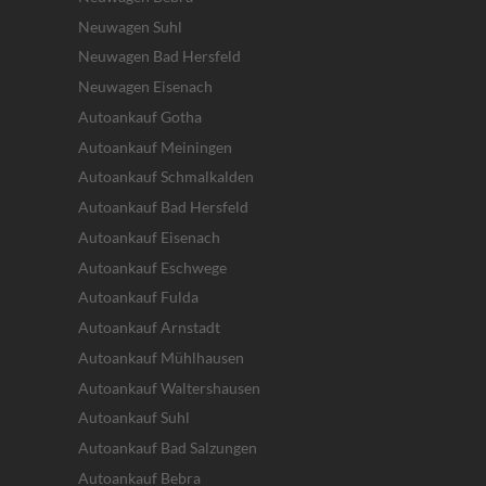
Neuwagen Suhl
Neuwagen Bad Hersfeld
Neuwagen Eisenach
Autoankauf Gotha
Autoankauf Meiningen
Autoankauf Schmalkalden
Autoankauf Bad Hersfeld
Autoankauf Eisenach
Autoankauf Eschwege
Autoankauf Fulda
Autoankauf Arnstadt
Autoankauf Mühlhausen
Autoankauf Waltershausen
Autoankauf Suhl
Autoankauf Bad Salzungen
Autoankauf Bebra