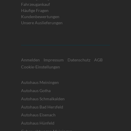
Fahrzeugankauf
Häufige Fragen
Kundenbewertungen
Unsere Auslieferungen
Anmelden
Impressum
Datenschutz
AGB
Cookie-Einstellungen
Autohaus Meiningen
Autohaus Gotha
Autohaus Schmalkalden
Autohaus Bad Hersfeld
Autohaus Eisenach
Autohaus Hünfeld