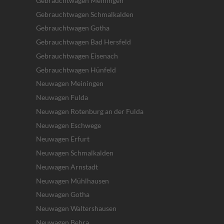
Gebrauchtwagen Meiningen
Gebrauchtwagen Schmalkalden
Gebrauchtwagen Gotha
Gebrauchtwagen Bad Hersfeld
Gebrauchtwagen Eisenach
Gebrauchtwagen Hünfeld
Neuwagen Meiningen
Neuwagen Fulda
Neuwagen Rotenburg an der Fulda
Neuwagen Eschwege
Neuwagen Erfurt
Neuwagen Schmalkalden
Neuwagen Arnstadt
Neuwagen Mühlhausen
Neuwagen Gotha
Neuwagen Waltershausen
Neuwagen Bebra