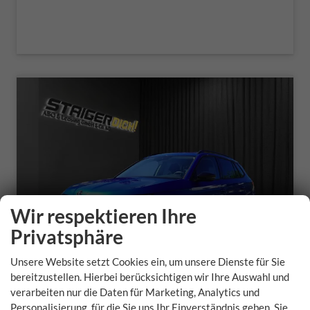
Wir respektieren Ihre
Privatsphäre
Unsere Website setzt Cookies ein, um unsere Dienste für Sie
bereitzustellen. Hierbei berücksichtigen wir Ihre Auswahl und
verarbeiten nur die Daten für Marketing, Analytics und
Skoda Kamiq
Personalisierung, für die Sie uns Ihr Einverständnis geben. Sie