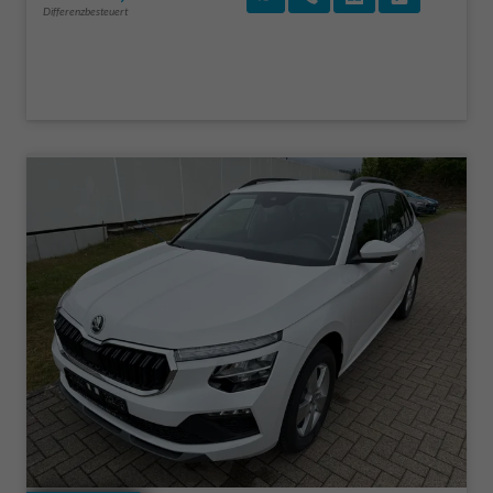
Differenzbesteuert