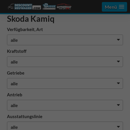
Menü
Skoda Kamiq
Verfügbarkeit, Art
Kraftstoff
Getriebe
Antrieb
Ausstattungslinie