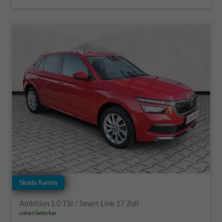
Skoda Kamiq
Ambition 1.0 TSI / Smart Link 17 Zoll
sofort lieferbar