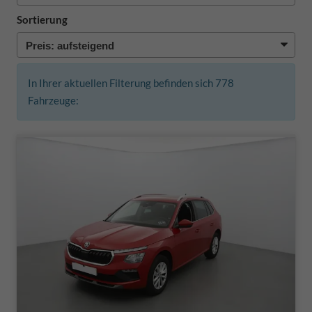
Sortierung
In Ihrer aktuellen Filterung befinden sich
778
Fahrzeuge: