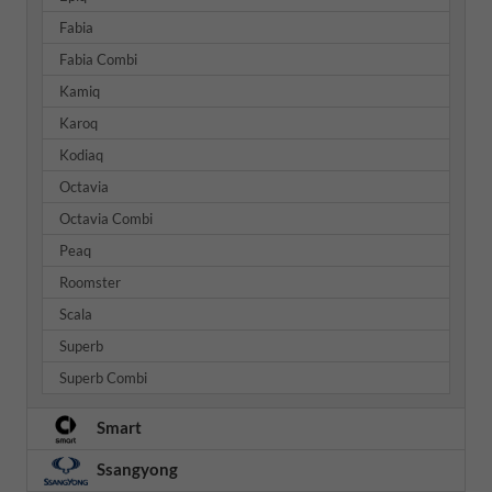
Fabia
Fabia Combi
Kamiq
Karoq
Kodiaq
Octavia
Octavia Combi
Peaq
Roomster
Scala
Superb
Superb Combi
Smart
Ssangyong