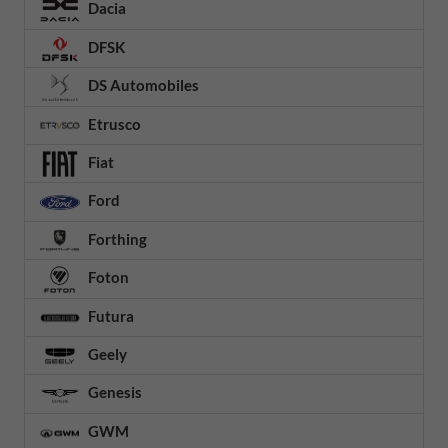
Dacia
DFSK
DS Automobiles
Etrusco
Fiat
Ford
Forthing
Foton
Futura
Geely
Genesis
GWM