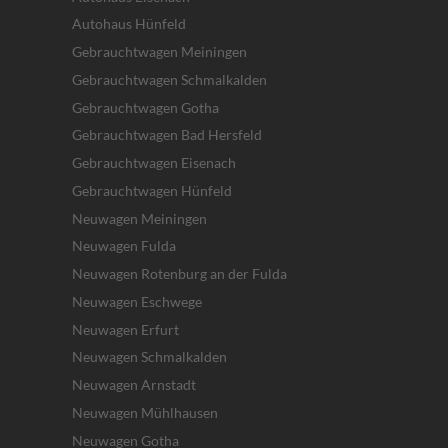
Autohaus Hünfeld
Gebrauchtwagen Meiningen
Gebrauchtwagen Schmalkalden
Gebrauchtwagen Gotha
Gebrauchtwagen Bad Hersfeld
Gebrauchtwagen Eisenach
Gebrauchtwagen Hünfeld
Neuwagen Meiningen
Neuwagen Fulda
Neuwagen Rotenburg an der Fulda
Neuwagen Eschwege
Neuwagen Erfurt
Neuwagen Schmalkalden
Neuwagen Arnstadt
Neuwagen Mühlhausen
Neuwagen Gotha