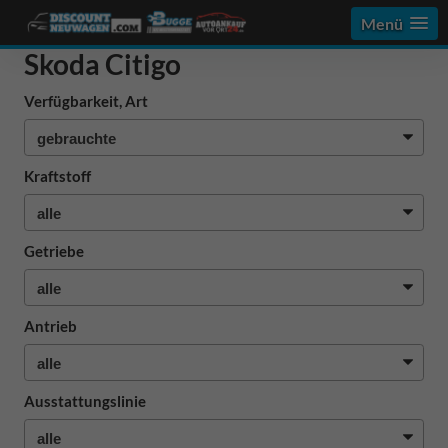
Menü
Skoda Citigo
Verfügbarkeit, Art
Kraftstoff
Getriebe
Antrieb
Ausstattungslinie