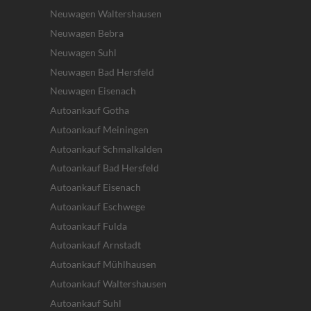
Neuwagen Waltershausen
Neuwagen Bebra
Neuwagen Suhl
Neuwagen Bad Hersfeld
Neuwagen Eisenach
Autoankauf Gotha
Autoankauf Meiningen
Autoankauf Schmalkalden
Autoankauf Bad Hersfeld
Autoankauf Eisenach
Autoankauf Eschwege
Autoankauf Fulda
Autoankauf Arnstadt
Autoankauf Mühlhausen
Autoankauf Waltershausen
Autoankauf Suhl