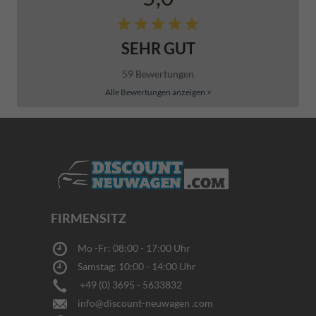
SEHR GUT
59 Bewertungen
Alle Bewertungen anzeigen >
FIRMENSITZ
Mo -Fr: 08:00 - 17:00 Uhr
Samstag: 10:00 - 14:00 Uhr
+49 (0) 3695 - 5633832
info@discount-neuwagen .com