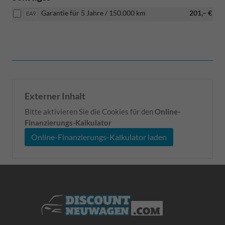
Garantie für 5 Jahre / 150.000 km
201,– €
EA9
Externer Inhalt
Bitte aktivieren Sie die Cookies für den
Online-
Finanzierungs-Kalkulator
Online-Finanzierungs-Kalkulator laden