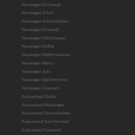
Neuwagen Eschwege
Neuwagen Erfurt
Neuwagen Schmalkalden
Neuwagen Arnstadt
Neuwagen Mühlhausen
Neuwagen Gotha
Neuwagen Waltershausen
Neuwagen Bebra
Neuwagen Suhl
Neuwagen Bad Hersfeld
Neuwagen Eisenach
Autoankauf Gotha
Autoankauf Meiningen
Autoankauf Schmalkalden
Autoankauf Bad Hersfeld
Autoankauf Eisenach