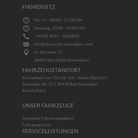
FIRMENSITZ
Mo -Fr: 08:00 - 17:00 Uhr
Samstag: 10:00 - 14:00 Uhr
+49 (0) 3695 - 5633832
info@discount-neuwagen .com
Im Vorwerk 33
36456 Barchfeld-Immelborn
FAHRZEUGSTANDORT
Autoankauf vor Ort 24 | Inh. Tobias Blaufuß |
Salzunger Str. 27 | 36433 Bad Salzungen
Ihre Anfahrt
UNSER FAHRZEUGE
Aktuelles Fahrzeugangebot
Fahrzeugsuche
SERVICELEISTUNGEN