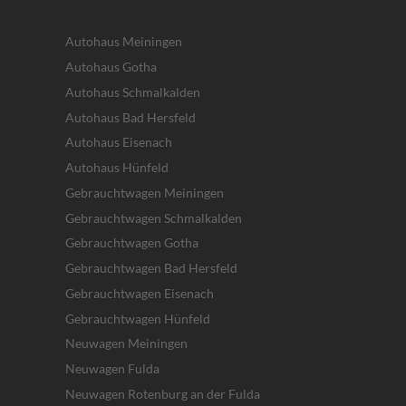
Autohaus Meiningen
Autohaus Gotha
Autohaus Schmalkalden
Autohaus Bad Hersfeld
Autohaus Eisenach
Autohaus Hünfeld
Gebrauchtwagen Meiningen
Gebrauchtwagen Schmalkalden
Gebrauchtwagen Gotha
Gebrauchtwagen Bad Hersfeld
Gebrauchtwagen Eisenach
Gebrauchtwagen Hünfeld
Neuwagen Meiningen
Neuwagen Fulda
Neuwagen Rotenburg an der Fulda