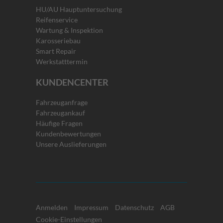
HU/AU Hauptuntersuchung
Reifenservice
Wartung & Inspektion
Karosseriebau
Smart Repair
Werkstatttermin
KUNDENCENTER
Fahrzeuganfrage
Fahrzeugankauf
Häufige Fragen
Kundenbewertungen
Unsere Auslieferungen
Anmelden
Impressum
Datenschutz
AGB
Cookie-Einstellungen