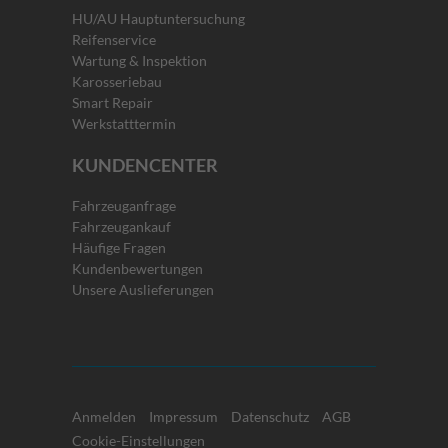
HU/AU Hauptuntersuchung
Reifenservice
Wartung & Inspektion
Karosseriebau
Smart Repair
Werkstatttermin
KUNDENCENTER
Fahrzeuganfrage
Fahrzeugankauf
Häufige Fragen
Kundenbewertungen
Unsere Auslieferungen
Anmelden
Impressum
Datenschutz
AGB
Cookie-Einstellungen