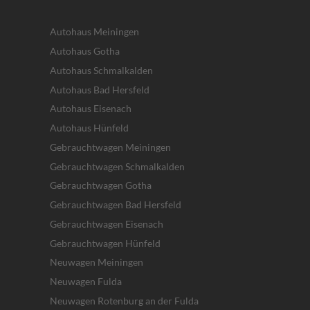
Autohaus Meiningen
Autohaus Gotha
Autohaus Schmalkalden
Autohaus Bad Hersfeld
Autohaus Eisenach
Autohaus Hünfeld
Gebrauchtwagen Meiningen
Gebrauchtwagen Schmalkalden
Gebrauchtwagen Gotha
Gebrauchtwagen Bad Hersfeld
Gebrauchtwagen Eisenach
Gebrauchtwagen Hünfeld
Neuwagen Meiningen
Neuwagen Fulda
Neuwagen Rotenburg an der Fulda