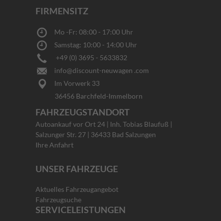
FIRMENSITZ
Mo -Fr: 08:00 - 17:00 Uhr
Samstag: 10:00 - 14:00 Uhr
+49 (0) 3695 - 5633832
info@discount-neuwagen .com
Im Vorwerk 33
36456 Barchfeld-Immelborn
FAHRZEUGSTANDORT
Autoankauf vor Ort 24 | Inh. Tobias Blaufuß |
Salzunger Str. 27 | 36433 Bad Salzungen
Ihre Anfahrt
UNSER FAHRZEUGE
Aktuelles Fahrzeugangebot
Fahrzeugsuche
SERVICELEISTUNGEN