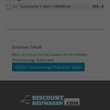
Garantie für 5 Jahre / 150.000 km
201,– €
EA9
Externer Inhalt
Bitte aktivieren Sie die Cookies für den
Online-
Finanzierungs-Kalkulator
Online-Finanzierungs-Kalkulator laden