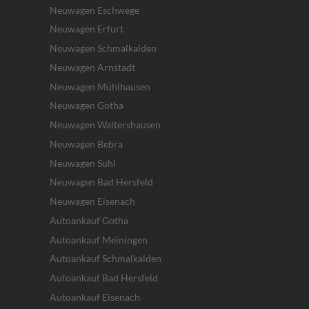
Neuwagen Eschwege
Neuwagen Erfurt
Neuwagen Schmalkalden
Neuwagen Arnstadt
Neuwagen Mühlhausen
Neuwagen Gotha
Neuwagen Waltershausen
Neuwagen Bebra
Neuwagen Suhl
Neuwagen Bad Hersfeld
Neuwagen Eisenach
Autoankauf Gotha
Autoankauf Meiningen
Autoankauf Schmalkalden
Autoankauf Bad Hersfeld
Autoankauf Eisenach