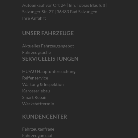
Autoankauf vor Ort 24 | Inh. Tobias Blaufuß |
Salzunger Str. 27 | 36433 Bad Salzungen
Ihre Anfahrt
UNSER FAHRZEUGE
Aktuelles Fahrzeugangebot
Fahrzeugsuche
SERVICELEISTUNGEN
HU/AU Hauptuntersuchung
Reifenservice
Wartung & Inspektion
Karosseriebau
Smart Repair
Werkstatttermin
KUNDENCENTER
Fahrzeuganfrage
Fahrzeugankauf