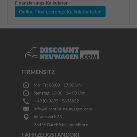
Finanzierungs-Kalkulator
Online-Finanzierungs-Kalkulator laden
FIRMENSITZ
Mo -Fr: 08:00 - 17:00 Uhr
Samstag: 10:00 - 14:00 Uhr
+49 (0) 3695 - 5633832
info@discount-neuwagen .com
Im Vorwerk 33
36456 Barchfeld-Immelborn
FAHRZEUGSTANDORT