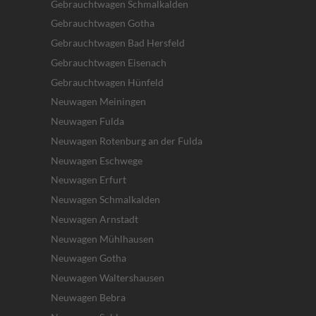
Gebrauchtwagen Schmalkalden
Gebrauchtwagen Gotha
Gebrauchtwagen Bad Hersfeld
Gebrauchtwagen Eisenach
Gebrauchtwagen Hünfeld
Neuwagen Meiningen
Neuwagen Fulda
Neuwagen Rotenburg an der Fulda
Neuwagen Eschwege
Neuwagen Erfurt
Neuwagen Schmalkalden
Neuwagen Arnstadt
Neuwagen Mühlhausen
Neuwagen Gotha
Neuwagen Waltershausen
Neuwagen Bebra