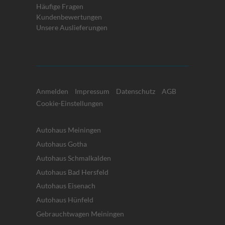
Häufige Fragen
Kundenbewertungen
Unsere Auslieferungen
Anmelden
Impressum
Datenschutz
AGB
Cookie-Einstellungen
Autohaus Meiningen
Autohaus Gotha
Autohaus Schmalkalden
Autohaus Bad Hersfeld
Autohaus Eisenach
Autohaus Hünfeld
Gebrauchtwagen Meiningen