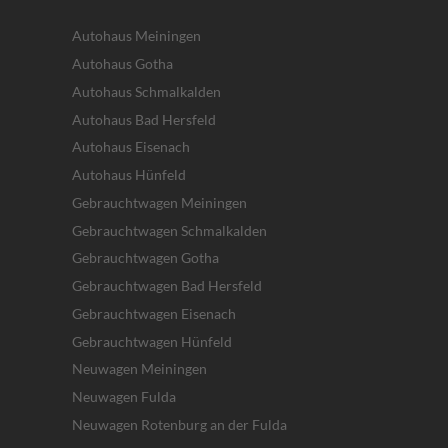
Autohaus Meiningen
Autohaus Gotha
Autohaus Schmalkalden
Autohaus Bad Hersfeld
Autohaus Eisenach
Autohaus Hünfeld
Gebrauchtwagen Meiningen
Gebrauchtwagen Schmalkalden
Gebrauchtwagen Gotha
Gebrauchtwagen Bad Hersfeld
Gebrauchtwagen Eisenach
Gebrauchtwagen Hünfeld
Neuwagen Meiningen
Neuwagen Fulda
Neuwagen Rotenburg an der Fulda