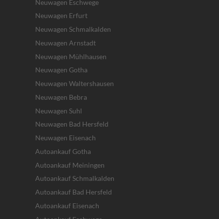
Neuwagen Eschwege
Neuwagen Erfurt
Neuwagen Schmalkalden
Neuwagen Arnstadt
Neuwagen Mühlhausen
Neuwagen Gotha
Neuwagen Waltershausen
Neuwagen Bebra
Neuwagen Suhl
Neuwagen Bad Hersfeld
Neuwagen Eisenach
Autoankauf Gotha
Autoankauf Meiningen
Autoankauf Schmalkalden
Autoankauf Bad Hersfeld
Autoankauf Eisenach