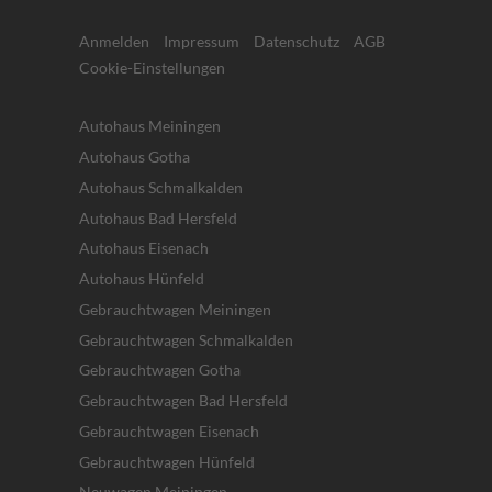
Anmelden
Impressum
Datenschutz
AGB
Cookie-Einstellungen
Autohaus Meiningen
Autohaus Gotha
Autohaus Schmalkalden
Autohaus Bad Hersfeld
Autohaus Eisenach
Autohaus Hünfeld
Gebrauchtwagen Meiningen
Gebrauchtwagen Schmalkalden
Gebrauchtwagen Gotha
Gebrauchtwagen Bad Hersfeld
Gebrauchtwagen Eisenach
Gebrauchtwagen Hünfeld
Neuwagen Meiningen