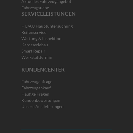
Aktuelles Fahrzeugangebot
Fahrzeugsuche
SERVICELEISTUNGEN
HU/AU Hauptuntersuchung
Reifenservice
Wartung & Inspektion
Karosseriebau
Smart Repair
Werkstatttermin
KUNDENCENTER
Fahrzeuganfrage
Fahrzeugankauf
Häufige Fragen
Kundenbewertungen
Unsere Auslieferungen