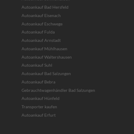
Autoankauf Bad Hersfeld
Autoankauf Eisenach
Autoankauf Eschwege
Autoankauf Fulda
Autoankauf Arnstadt
Autoankauf Mühlhausen
Autoankauf Waltershausen
Autoankauf Suhl
Autoankauf Bad Salzungen
Autoankauf Bebra
Gebrauchtwagenhändler Bad Salzungen
Autoankauf Hünfeld
Transporter kaufen
Autoankauf Erfurt