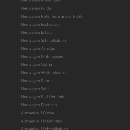
Neuwagen Fulda
Neuwagen Rotenburg an der Fulda
Neuwagen Eschwege
Neuwagen Erfurt
Neuwagen Schmalkalden
Neuwagen Arnstadt
Neuwagen Mühlhausen
Neuwagen Gotha
Neuwagen Waltershausen
Neuwagen Bebra
Neuwagen Suhl
Neuwagen Bad Hersfeld
Neuwagen Eisenach
Autoankauf Gotha
Autoankauf Meiningen
Autoankauf Schmalkalden