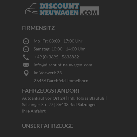
FIRMENSITZ
Mo -Fr: 08:00 - 17:00 Uhr
Samstag: 10:00 - 14:00 Uhr
+49 (0) 3695 - 5633832
info@discount-neuwagen .com
Im Vorwerk 33
36456 Barchfeld-Immelborn
FAHRZEUGSTANDORT
Autoankauf vor Ort 24 | Inh. Tobias Blaufuß |
Salzunger Str. 27 | 36433 Bad Salzungen
Ihre Anfahrt
UNSER FAHRZEUGE