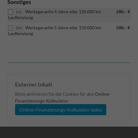
Sonstiges
Werksgarantie 4 Jahre oder 120.000 km
280,– €
EA2
Laufleisstung
Werksgarantie 5 Jahre oder 150.000 km
500,– €
EA9
Laufleisstung
Externer Inhalt
Bitte aktivieren Sie die Cookies für den
Online-
Finanzierungs-Kalkulator
Online-Finanzierungs-Kalkulator laden