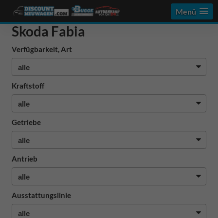
Menü
Skoda Fabia
Verfügbarkeit, Art
Kraftstoff
Getriebe
Antrieb
Ausstattungslinie