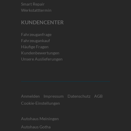
Smart Repair
Werkstatttermin
KUNDENCENTER
Fahrzeuganfrage
Fahrzeugankauf
Häufige Fragen
Kundenbewertungen
Unsere Auslieferungen
Anmelden
Impressum
Datenschutz
AGB
Cookie-Einstellungen
Autohaus Meiningen
Autohaus Gotha