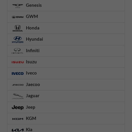
Genesis
GWM
Honda
Hyundai
Infiniti
Isuzu
Iveco
Jaecoo
Jaguar
Jeep
KGM
Kia