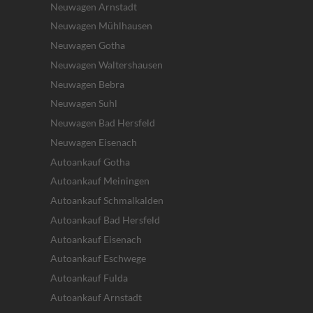
Neuwagen Arnstadt
Neuwagen Mühlhausen
Neuwagen Gotha
Neuwagen Waltershausen
Neuwagen Bebra
Neuwagen Suhl
Neuwagen Bad Hersfeld
Neuwagen Eisenach
Autoankauf Gotha
Autoankauf Meiningen
Autoankauf Schmalkalden
Autoankauf Bad Hersfeld
Autoankauf Eisenach
Autoankauf Eschwege
Autoankauf Fulda
Autoankauf Arnstadt