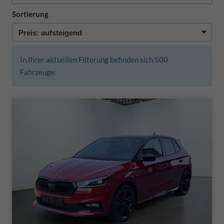
Sortierung
In Ihrer aktuellen Filterung befinden sich
500
Fahrzeuge: