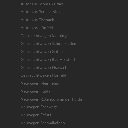
Autohaus Schmalkalden
Autohaus Bad Hersfeld
Autohaus Eisenach
Autohaus Hünfeld
Gebrauchtwagen Meiningen
Gebrauchtwagen Schmalkalden
Gebrauchtwagen Gotha
Gebrauchtwagen Bad Hersfeld
Gebrauchtwagen Eisenach
Gebrauchtwagen Hünfeld
Neuwagen Meiningen
Neuwagen Fulda
Neuwagen Rotenburg an der Fulda
Neuwagen Eschwege
Neuwagen Erfurt
Neuwagen Schmalkalden