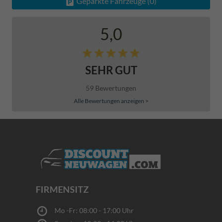
Geparkte Fahrzeuge (
0
)
5,0
SEHR GUT
59 Bewertungen
Alle Bewertungen anzeigen >
FIRMENSITZ
Mo -Fr: 08:00 - 17:00 Uhr