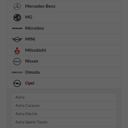
Mercedes-Benz
MG
Microlino
MINI
Mitsubishi
Nissan
Omoda
Opel
Astra
Astra Caravan
Astra Electric
Astra Sports Tourer