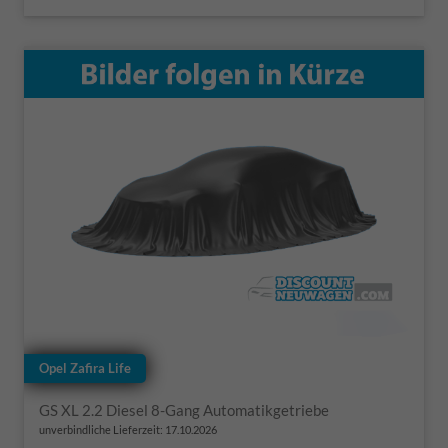
Opel Zafira Life
GS XL 2.2 Diesel 8-Gang Automatikgetriebe
unverbindliche Lieferzeit:
17.10.2026