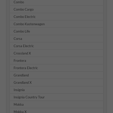
Combo
Combo Cargo
Combo Electric
Combo Kastenwagen
Combo Life
Corsa
Corsa Electric
Crossland X
Frontera
Frontera Electric
Grandland
Grandland X
Insignia
Insignia Country Tour
Mokka
Mokka X