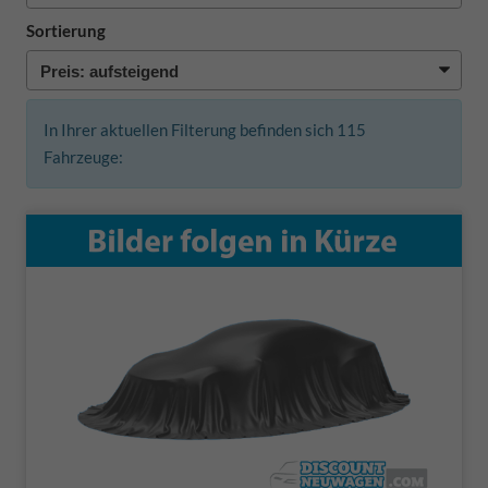
Sortierung
In Ihrer aktuellen Filterung befinden sich
115
Fahrzeuge: