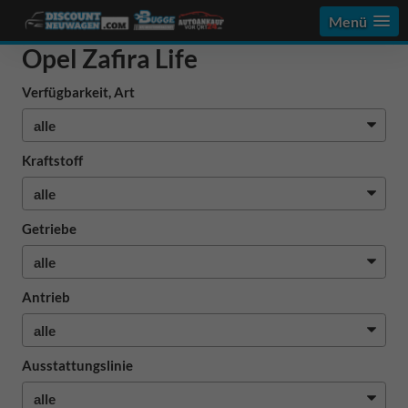
Menü
Opel Zafira Life
Verfügbarkeit, Art
Kraftstoff
Getriebe
Antrieb
Ausstattungslinie