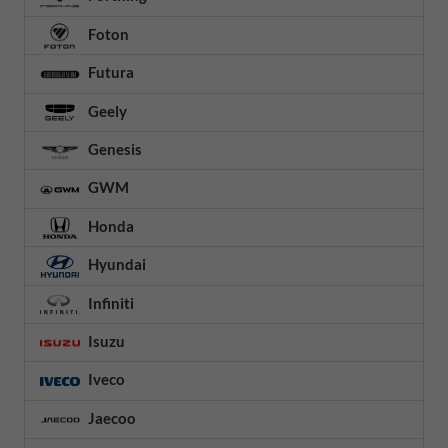
Foton
Futura
Geely
Genesis
GWM
Honda
Hyundai
Infiniti
Isuzu
Iveco
Jaecoo