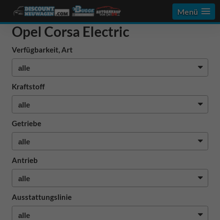
Menü
Opel Corsa Electric
Verfügbarkeit, Art
Kraftstoff
Getriebe
Antrieb
Ausstattungslinie