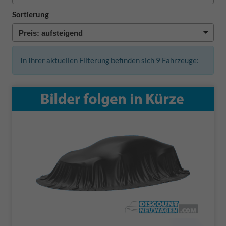
Sortierung
In Ihrer aktuellen Filterung befinden sich
9
Fahrzeuge: