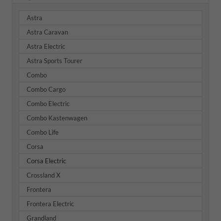
Astra
Astra Caravan
Astra Electric
Astra Sports Tourer
Combo
Combo Cargo
Combo Electric
Combo Kastenwagen
Combo Life
Corsa
Corsa Electric
Crossland X
Frontera
Frontera Electric
Grandland