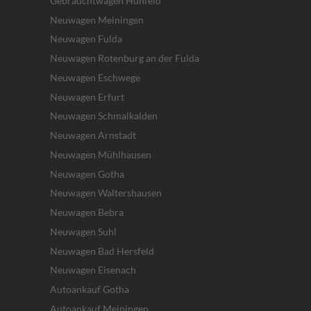
Gebrauchtwagen Hünfeld
Neuwagen Meiningen
Neuwagen Fulda
Neuwagen Rotenburg an der Fulda
Neuwagen Eschwege
Neuwagen Erfurt
Neuwagen Schmalkalden
Neuwagen Arnstadt
Neuwagen Mühlhausen
Neuwagen Gotha
Neuwagen Waltershausen
Neuwagen Bebra
Neuwagen Suhl
Neuwagen Bad Hersfeld
Neuwagen Eisenach
Autoankauf Gotha
Autoankauf Meiningen