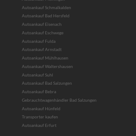
Autoankauf Schmalkalden
Autoankauf Bad Hersfeld
Autoankauf Eisenach
Autoankauf Eschwege
Autoankauf Fulda
Autoankauf Arnstadt
Autoankauf Mühlhausen
Autoankauf Waltershausen
Autoankauf Suhl
Autoankauf Bad Salzungen
Autoankauf Bebra
Gebrauchtwagenhändler Bad Salzungen
Autoankauf Hünfeld
Transporter kaufen
Autoankauf Erfurt