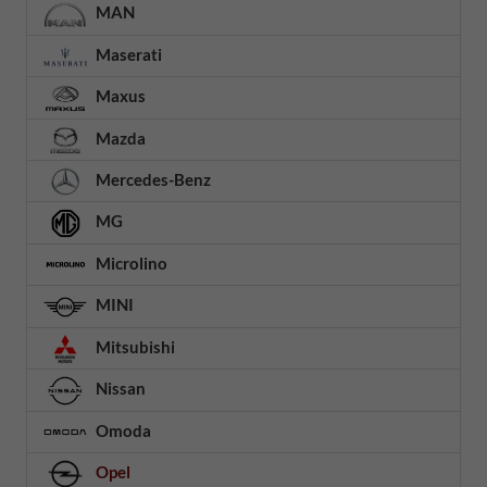
MAN
Maserati
Maxus
Mazda
Mercedes-Benz
MG
Microlino
MINI
Mitsubishi
Nissan
Omoda
Opel