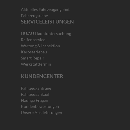
Aktuelles Fahrzeugangebot
Fahrzeugsuche
SERVICELEISTUNGEN
HU/AU Hauptuntersuchung
Reifenservice
Wartung & Inspektion
Karosseriebau
Smart Repair
Werkstatttermin
KUNDENCENTER
Fahrzeuganfrage
Fahrzeugankauf
Häufige Fragen
Kundenbewertungen
Unsere Auslieferungen