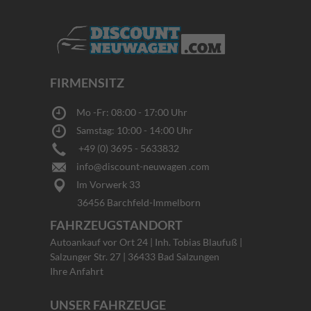
FIRMENSITZ
Mo -Fr: 08:00 - 17:00 Uhr
Samstag: 10:00 - 14:00 Uhr
+49 (0) 3695 - 5633832
info@discount-neuwagen .com
Im Vorwerk 33
36456 Barchfeld-Immelborn
FAHRZEUGSTANDORT
Autoankauf vor Ort 24 | Inh. Tobias Blaufuß |
Salzunger Str. 27 | 36433 Bad Salzungen
Ihre Anfahrt
UNSER FAHRZEUGE