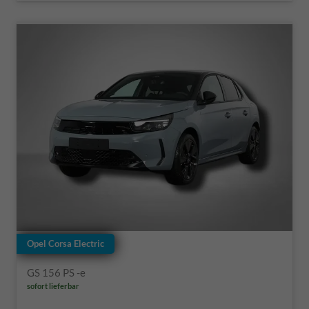
Opel Corsa Electric
GS 156 PS -e
sofort lieferbar