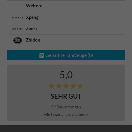
Weitere
Xpeng
Zeekr
Zhidou
Geparkte Fahrzeuge (
0
)
5,0
SEHR GUT
59 Bewertungen
Alle Bewertungen anzeigen >