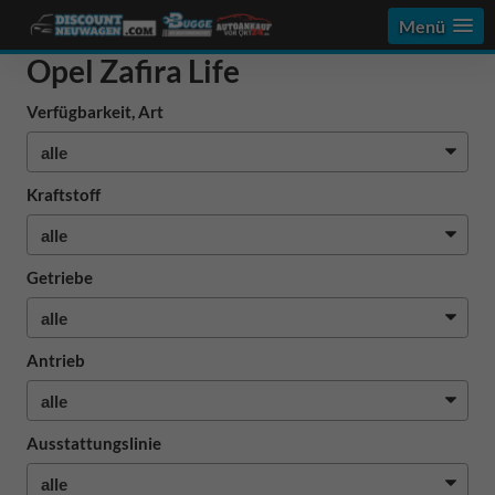
Menü
Opel Zafira Life
Verfügbarkeit, Art
Kraftstoff
Getriebe
Antrieb
Ausstattungslinie