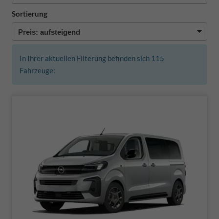
Sortierung
In Ihrer aktuellen Filterung befinden sich
115
Fahrzeuge: