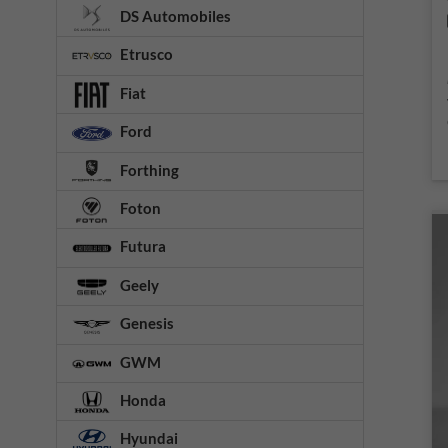
DS Automobiles
Etrusco
Fiat
Ford
Forthing
Foton
Futura
Geely
Genesis
GWM
Honda
Hyundai