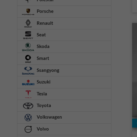
Porsche
Renault
Seat
Skoda
Smart
Ssangyong
Suzuki
Tesla
Toyota
Volkswagen
Volvo