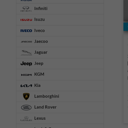
Infiniti
Isuzu
Iveco
Jaecoo
Jaguar
Jeep
KGM
Kia
Lamborghini
Land Rover
Lexus