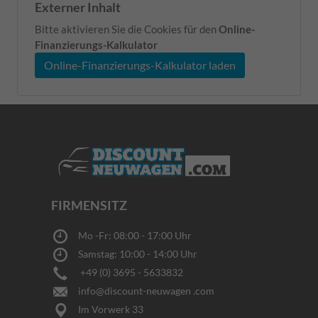
Externer Inhalt
Bitte aktivieren Sie die Cookies für den
Online-
Finanzierungs-Kalkulator
Online-Finanzierungs-Kalkulator laden
FIRMENSITZ
Mo -Fr: 08:00 - 17:00 Uhr
Samstag: 10:00 - 14:00 Uhr
+49 (0) 3695 - 5633832
info@discount-neuwagen .com
Im Vorwerk 33