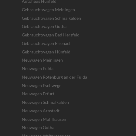
Autohaus Hünfeld
Gebrauchtwagen Meiningen
Gebrauchtwagen Schmalkalden
Gebrauchtwagen Gotha
Gebrauchtwagen Bad Hersfeld
Gebrauchtwagen Eisenach
Gebrauchtwagen Hünfeld
Neuwagen Meiningen
Neuwagen Fulda
Neuwagen Rotenburg an der Fulda
Neuwagen Eschwege
Neuwagen Erfurt
Neuwagen Schmalkalden
Neuwagen Arnstadt
Neuwagen Mühlhausen
Neuwagen Gotha
Neuwagen Waltershausen