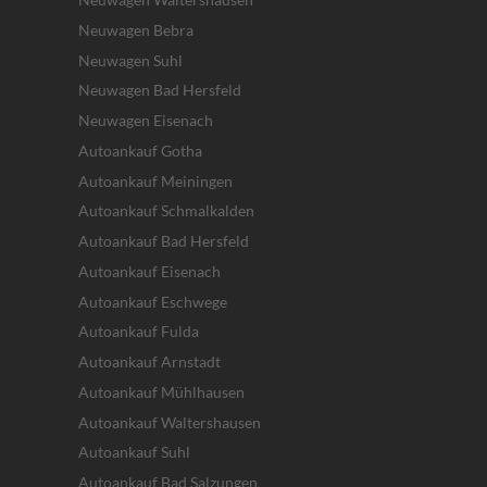
Neuwagen Bebra
Neuwagen Suhl
Neuwagen Bad Hersfeld
Neuwagen Eisenach
Autoankauf Gotha
Autoankauf Meiningen
Autoankauf Schmalkalden
Autoankauf Bad Hersfeld
Autoankauf Eisenach
Autoankauf Eschwege
Autoankauf Fulda
Autoankauf Arnstadt
Autoankauf Mühlhausen
Autoankauf Waltershausen
Autoankauf Suhl
Autoankauf Bad Salzungen