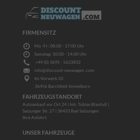
FIRMENSITZ
Mo -Fr: 08:00 - 17:00 Uhr
Samstag: 10:00 - 14:00 Uhr
+49 (0) 3695 - 5633832
info@discount-neuwagen .com
Im Vorwerk 33
36456 Barchfeld-Immelborn
FAHRZEUGSTANDORT
Autoankauf vor Ort 24 | Inh. Tobias Blaufuß |
Salzunger Str. 27 | 36433 Bad Salzungen
Ihre Anfahrt
UNSER FAHRZEUGE