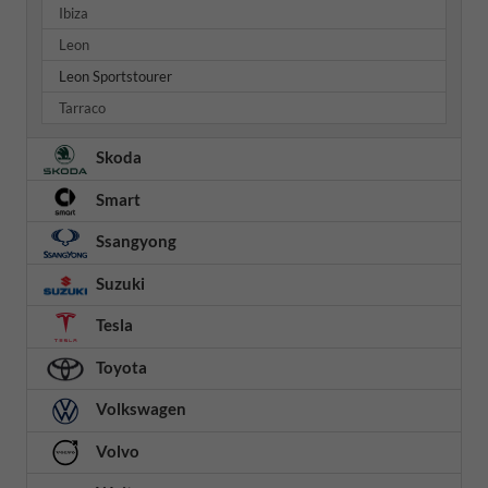
Ibiza
Leon
Leon Sportstourer
Tarraco
Skoda
Smart
Ssangyong
Suzuki
Tesla
Toyota
Volkswagen
Volvo