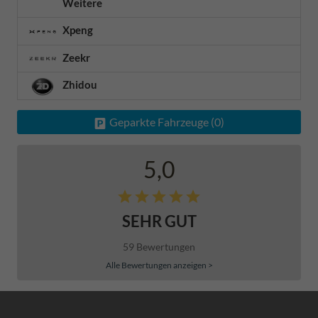
Weitere
Xpeng
Zeekr
Zhidou
Geparkte Fahrzeuge (
0
)
5,0
SEHR GUT
59 Bewertungen
Alle Bewertungen anzeigen >