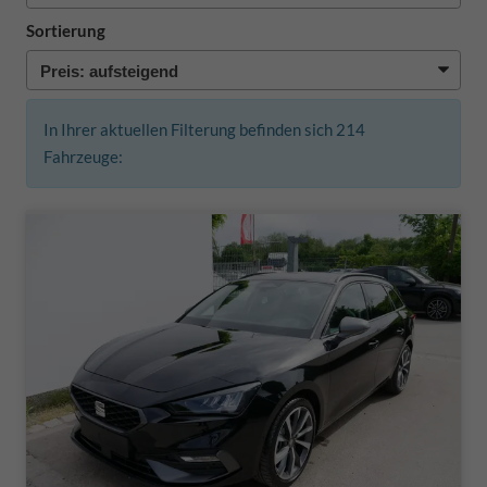
Sortierung
In Ihrer aktuellen Filterung befinden sich
214
Fahrzeuge: