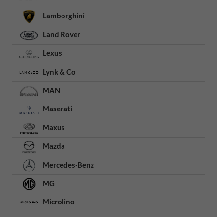
Lamborghini
Land Rover
Lexus
Lynk & Co
MAN
Maserati
Maxus
Mazda
Mercedes-Benz
MG
Microlino