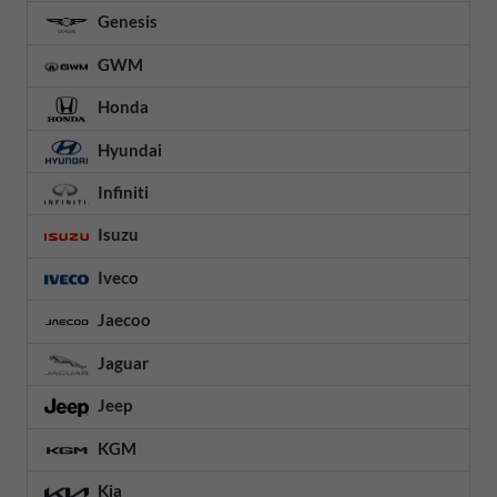
Genesis
GWM
Honda
Hyundai
Infiniti
Isuzu
Iveco
Jaecoo
Jaguar
Jeep
KGM
Kia