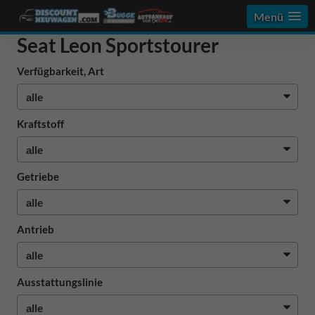
Menü
Seat Leon Sportstourer
Verfügbarkeit, Art
Kraftstoff
Getriebe
Antrieb
Ausstattungslinie