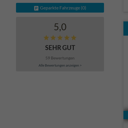
Geparkte Fahrzeuge (
0
)
5,0
SEHR GUT
59 Bewertungen
Alle Bewertungen anzeigen >