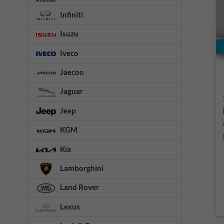
Infiniti
Isuzu
Iveco
Jaecoo
Jaguar
Jeep
KGM
Kia
Lamborghini
Land Rover
Lexus