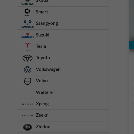
Smart
Ssangyong
Suzuki
Tesla
Toyota
Volkswagen
Volvo
Weitere
Xpeng
Zeekr
Zhidou