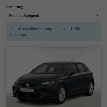
Sortierung
In Ihrer aktuellen Filterung befinden sich
430
Fahrzeuge: