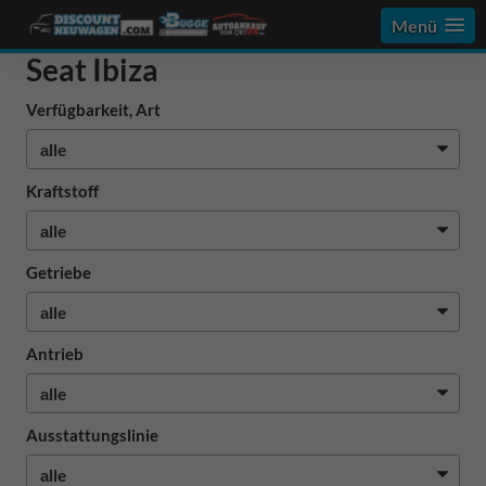
Menü
Seat Ibiza
Verfügbarkeit, Art
Kraftstoff
Getriebe
Antrieb
Ausstattungslinie