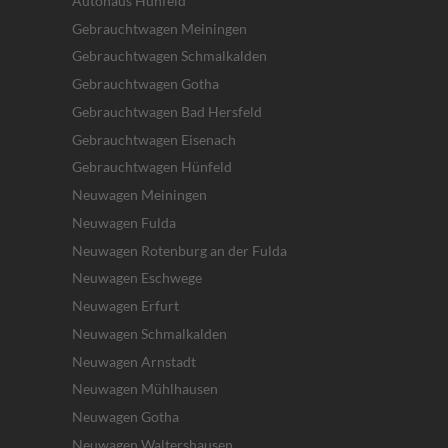
Autohaus Hünfeld
Gebrauchtwagen Meiningen
Gebrauchtwagen Schmalkalden
Gebrauchtwagen Gotha
Gebrauchtwagen Bad Hersfeld
Gebrauchtwagen Eisenach
Gebrauchtwagen Hünfeld
Neuwagen Meiningen
Neuwagen Fulda
Neuwagen Rotenburg an der Fulda
Neuwagen Eschwege
Neuwagen Erfurt
Neuwagen Schmalkalden
Neuwagen Arnstadt
Neuwagen Mühlhausen
Neuwagen Gotha
Neuwagen Waltershausen