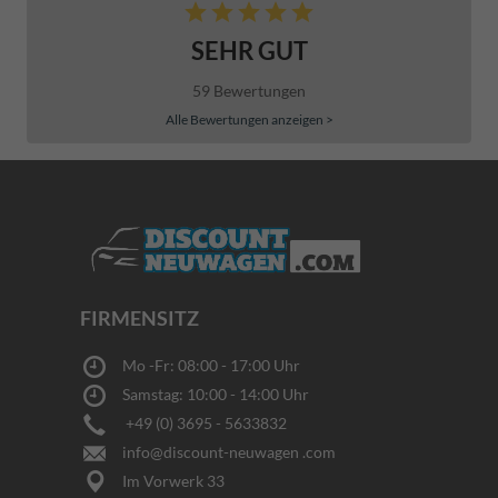
SEHR GUT
59 Bewertungen
Alle Bewertungen anzeigen >
FIRMENSITZ
Mo -Fr: 08:00 - 17:00 Uhr
Samstag: 10:00 - 14:00 Uhr
+49 (0) 3695 - 5633832
info@discount-neuwagen .com
Im Vorwerk 33