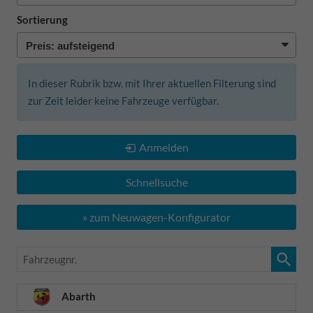
Sortierung
In dieser Rubrik bzw. mit Ihrer aktuellen Filterung sind
zur Zeit leider keine Fahrzeuge verfügbar.
Anmelden
Schnellsuche
» zum Neuwagen-Konfigurator
Fahrzeugnr.
Abarth