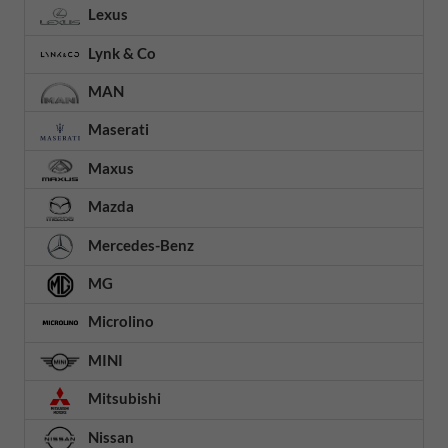
Lexus
Lynk & Co
MAN
Maserati
Maxus
Mazda
Mercedes-Benz
MG
Microlino
MINI
Mitsubishi
Nissan