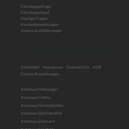
Fahrzeuganfrage
Fahrzeugankauf
Häufige Fragen
Kundenbewertungen
Unsere Auslieferungen
Anmelden
Impressum
Datenschutz
AGB
Cookie-Einstellungen
Autohaus Meiningen
Autohaus Gotha
Autohaus Schmalkalden
Autohaus Bad Hersfeld
Autohaus Eisenach