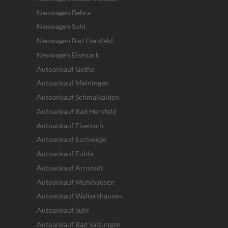
Neuwagen Bebra
Neuwagen Suhl
Neuwagen Bad Hersfeld
Neuwagen Eisenach
Autoankauf Gotha
Autoankauf Meiningen
Autoankauf Schmalkalden
Autoankauf Bad Hersfeld
Autoankauf Eisenach
Autoankauf Eschwege
Autoankauf Fulda
Autoankauf Arnstadt
Autoankauf Mühlhausen
Autoankauf Waltershausen
Autoankauf Suhl
Autoankauf Bad Salzungen