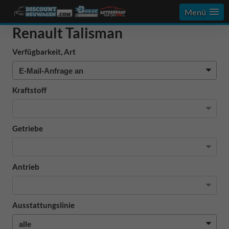
Menü
Renault Talisman
Verfügbarkeit, Art
Kraftstoff
Getriebe
Antrieb
Ausstattungslinie