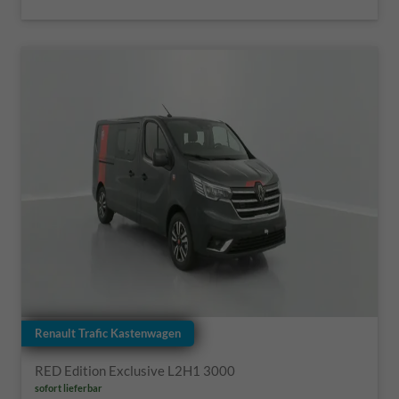
Renault Trafic Kastenwagen
RED Edition Exclusive L2H1 3000
sofort lieferbar