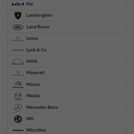
Kia
Lamborghini
Land Rover
Lexus
Lynk & Co
MAN
Maserati
Maxus
Mazda
Mercedes-Benz
MG
Microlino