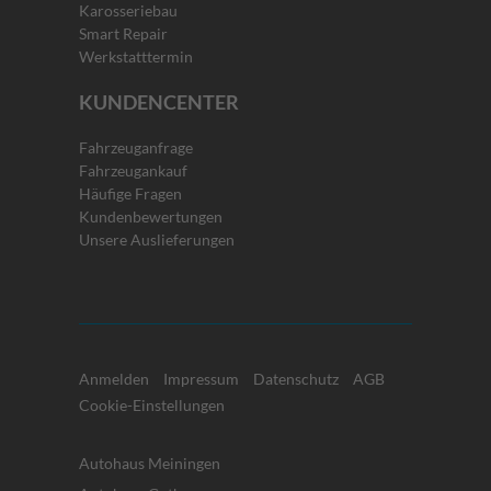
Karosseriebau
Smart Repair
Werkstatttermin
KUNDENCENTER
Fahrzeuganfrage
Fahrzeugankauf
Häufige Fragen
Kundenbewertungen
Unsere Auslieferungen
Anmelden
Impressum
Datenschutz
AGB
Cookie-Einstellungen
Autohaus Meiningen