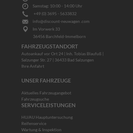
Samstag: 10:00 - 14:00 Uhr
+49 (0) 3695 - 5633832
info@discount-neuwagen .com
Im Vorwerk 33
36456 Barchfeld-Immelborn
FAHRZEUGSTANDORT
Autoankauf vor Ort 24 | Inh. Tobias Blaufuß |
Salzunger Str. 27 | 36433 Bad Salzungen
Ihre Anfahrt
UNSER FAHRZEUGE
Aktuelles Fahrzeugangebot
Fahrzeugsuche
SERVICELEISTUNGEN
HU/AU Hauptuntersuchung
Reifenservice
Wartung & Inspektion