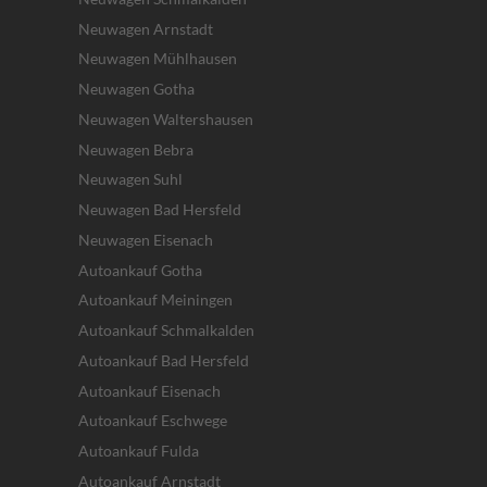
Neuwagen Arnstadt
Neuwagen Mühlhausen
Neuwagen Gotha
Neuwagen Waltershausen
Neuwagen Bebra
Neuwagen Suhl
Neuwagen Bad Hersfeld
Neuwagen Eisenach
Autoankauf Gotha
Autoankauf Meiningen
Autoankauf Schmalkalden
Autoankauf Bad Hersfeld
Autoankauf Eisenach
Autoankauf Eschwege
Autoankauf Fulda
Autoankauf Arnstadt