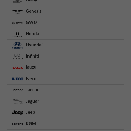
Genesis
GWM
Honda
Hyundai
Infiniti
Isuzu
Iveco
Jaecoo
Jaguar
Jeep
KGM