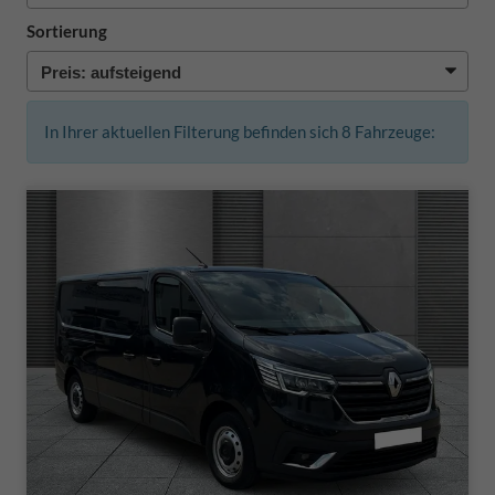
Sortierung
In Ihrer aktuellen Filterung befinden sich
8
Fahrzeuge: