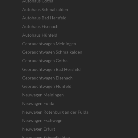
Autohaus Gotha
Autohaus Schmalkalden
Autohaus Bad Hersfeld
Autohaus Eisenach
Autohaus Hünfeld
Gebrauchtwagen Meiningen
Gebrauchtwagen Schmalkalden
Gebrauchtwagen Gotha
Gebrauchtwagen Bad Hersfeld
Gebrauchtwagen Eisenach
Gebrauchtwagen Hünfeld
Neuwagen Meiningen
Neuwagen Fulda
Neuwagen Rotenburg an der Fulda
Neuwagen Eschwege
Neuwagen Erfurt
Neuwagen Schmalkalden