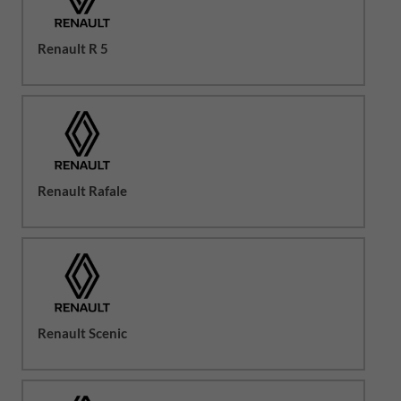
Renault R 5
Renault Rafale
Renault Scenic