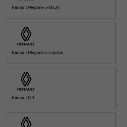
Renault Mégane E-TECH
Renault Mégane Grandtour
Renault R 4