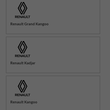
Renault Grand Kangoo
Renault Kadjar
Renault Kangoo