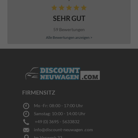
SEHR GUT
59 Bewertungen
Alle Bewertungen anzeigen >
FIRMENSITZ
Mo -Fr: 08:00 - 17:00 Uhr
Samstag: 10:00 - 14:00 Uhr
+49 (0) 3695 - 5633832
info@discount-neuwagen .com
Im Vorwerk 33