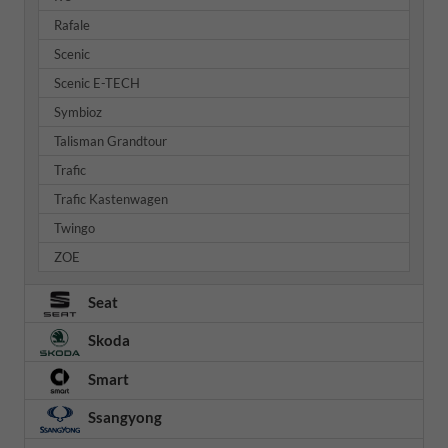
Rafale
Scenic
Scenic E-TECH
Symbioz
Talisman Grandtour
Trafic
Trafic Kastenwagen
Twingo
ZOE
Seat
Skoda
Smart
Ssangyong