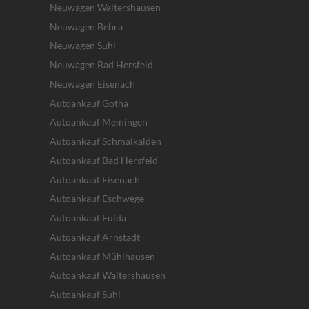
Neuwagen Waltershausen
Neuwagen Bebra
Neuwagen Suhl
Neuwagen Bad Hersfeld
Neuwagen Eisenach
Autoankauf Gotha
Autoankauf Meiningen
Autoankauf Schmalkalden
Autoankauf Bad Hersfeld
Autoankauf Eisenach
Autoankauf Eschwege
Autoankauf Fulda
Autoankauf Arnstadt
Autoankauf Mühlhausen
Autoankauf Waltershausen
Autoankauf Suhl