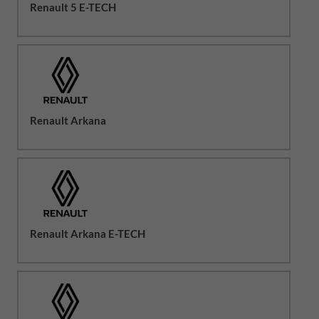
Renault 5 E-TECH
Renault Arkana
Renault Arkana E-TECH