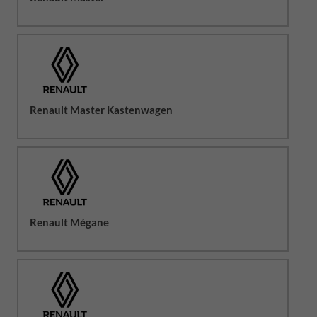
Renault Master Kastenwagen
Renault Mégane