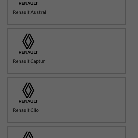
Renault Austral
Renault Captur
Renault Clio