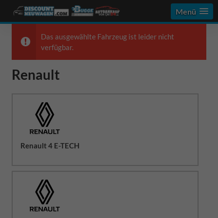
Menü
Das ausgewählte Fahrzeug ist leider nicht
verfügbar.
Renault
Renault 4 E-TECH