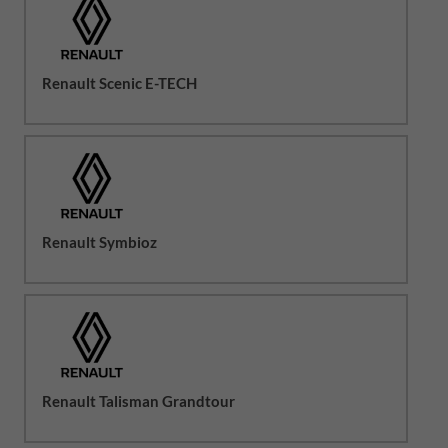
Renault Scenic E-TECH
Renault Symbioz
Renault Talisman Grandtour