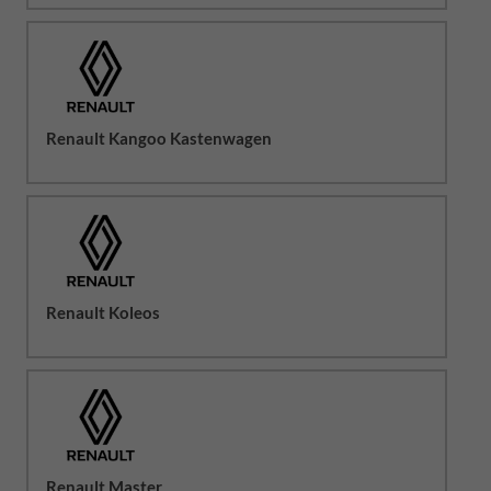
Renault Kangoo Kastenwagen
Renault Koleos
Renault Master