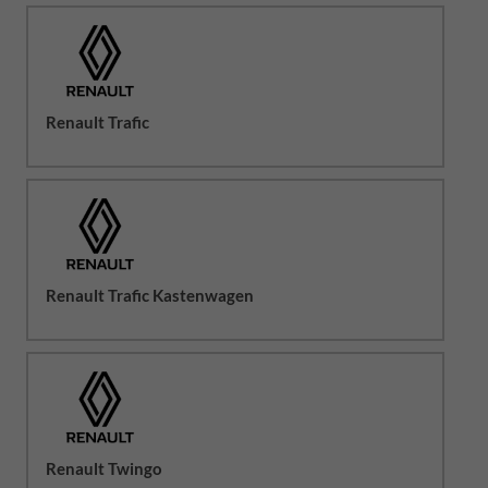
Renault Trafic
Renault Trafic Kastenwagen
Renault Twingo