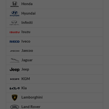
Honda
Hyundai
Infiniti
Isuzu
Iveco
Jaecoo
Jaguar
Jeep
KGM
Kia
Lamborghini
Land Rover