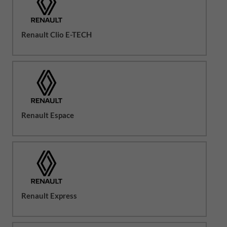
Renault Clio E-TECH
Renault Espace
Renault Express