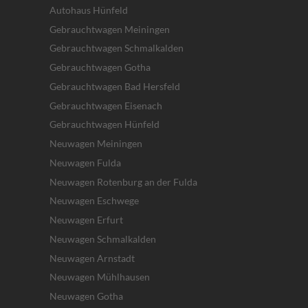
Autohaus Hünfeld
Gebrauchtwagen Meiningen
Gebrauchtwagen Schmalkalden
Gebrauchtwagen Gotha
Gebrauchtwagen Bad Hersfeld
Gebrauchtwagen Eisenach
Gebrauchtwagen Hünfeld
Neuwagen Meiningen
Neuwagen Fulda
Neuwagen Rotenburg an der Fulda
Neuwagen Eschwege
Neuwagen Erfurt
Neuwagen Schmalkalden
Neuwagen Arnstadt
Neuwagen Mühlhausen
Neuwagen Gotha