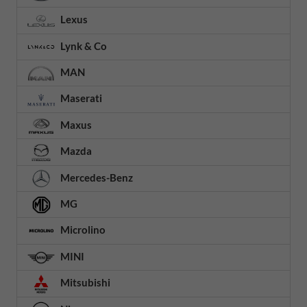
Lexus
Lynk & Co
MAN
Maserati
Maxus
Mazda
Mercedes-Benz
MG
Microlino
MINI
Mitsubishi