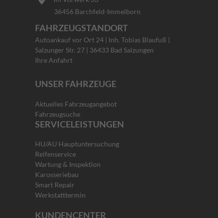
36456 Barchfeld-Immelborn
FAHRZEUGSTANDORT
Autoankauf vor Ort 24 | Inh. Tobias Blaufuß |
Salzunger Str. 27 | 36433 Bad Salzungen
Ihre Anfahrt
UNSER FAHRZEUGE
Aktuelles Fahrzeugangebot
Fahrzeugsuche
SERVICELEISTUNGEN
HU/AU Hauptuntersuchung
Reifenservice
Wartung & Inspektion
Karosseriebau
Smart Repair
Werkstatttermin
KUNDENCENTER